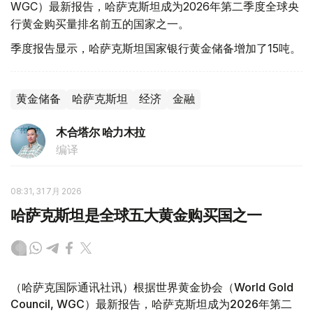
WGC）最新报告，哈萨克斯坦成为2026年第二季度全球央
行黄金购买量排名前五的国家之一。
季度报告显示，哈萨克斯坦国家银行黄金储备增加了15吨。
黄金储备
哈萨克斯坦
经济
金融
木合塔尔 哈力木拉
编译
08:31, 31 7月 2026
哈萨克斯坦是全球五大黄金购买国之一
（哈萨克国际通讯社讯）根据世界黄金协会（World Gold
Council, WGC）最新报告，哈萨克斯坦成为2026年第二