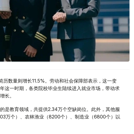
简历数量则增长11.5%。劳动和社会保障部表示，这一变
年这一时期，各类院校毕业生陆续进入就业市场，带动求
增长。
的是教育领域，共提供2.34万个空缺岗位。此外，其他服
03万个）、农林渔业（8200个）、制造业（6800个）以