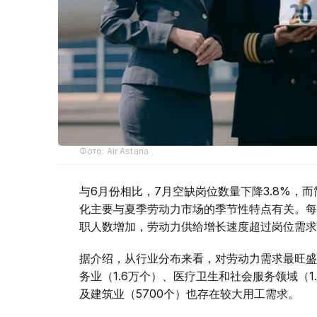
Фото: Air Astana
与6月份相比，7月空缺岗位数量下降3.8%，而
化主要与夏季劳动力市场的季节性特点有关。每
职人数增加，劳动力供给增长速度超过岗位需求
据介绍，从行业分布来看，对劳动力需求最旺盛
务业（1.6万个）、医疗卫生和社会服务领域（1.
及建筑业（5700个）也存在较大用工需求。