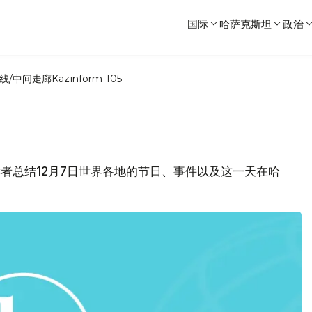
国际
哈萨克斯坦
政治
线/中间走廊
Kazinform-105
各位读者总结12月7日世界各地的节日、事件以及这一天在哈