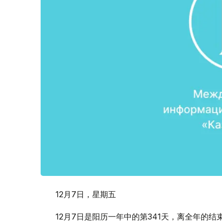
12月7日，星期五
12月7日是阳历一年中的第341天，离全年的结