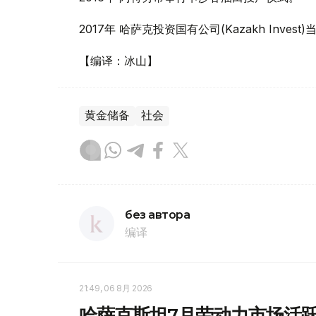
2017年 哈萨克投资国有公司(Kazakh Inves
【编译：冰山】
黄金储备
社会
без автора
编译
21:49, 06 8月 2026
哈萨克斯坦7月劳动力市场活跃