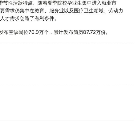
季节性活跃特点。随着夏季院校毕业生集中进入就业市
要需求仍集中在教育、服务业以及医疗卫生领域。劳动力
人才需求创造了有利条件。
计发布空缺岗位70.9万个，累计发布简历87.72万份。