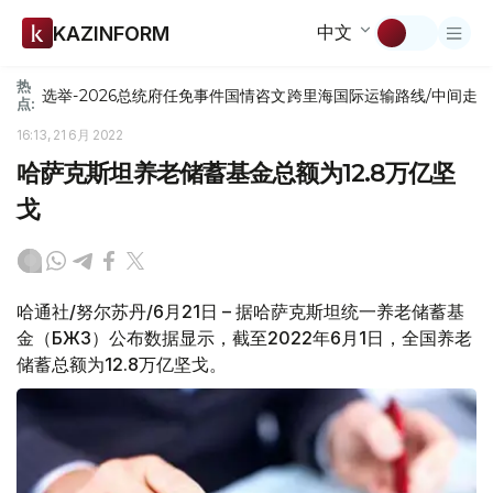
中文
KAZINFORM
热
选举-2026
总统府
任免
事件
国情咨文
跨里海国际运输路线/中间走
点:
16:13, 21 6月 2022
哈萨克斯坦养老储蓄基金总额为12.8万亿坚
戈
哈通社/努尔苏丹/6月21日 – 据哈萨克斯坦统一养老储蓄基
金（БЖЗҚ）公布数据显示，截至2022年6月1日，全国养老
储蓄总额为12.8万亿坚戈。