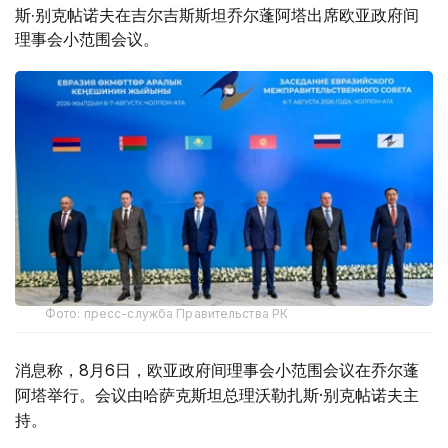
斯·别克帖诺夫在吉尔吉斯斯坦乔尔蓬阿塔出席欧亚政府间
理事会小范围会议。
Фото: пресс-служба Правительства РК
消息称，8月6日，欧亚政府间理事会小范围会议在乔尔蓬
阿塔举行。会议由哈萨克斯坦总理沃勒扎斯·别克帖诺夫主
持。