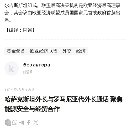
尔吉斯斯坦组成。联盟最高决策机构是欧亚经济最高理事
会，其会议由欧亚经济联盟成员国国家元首或政府首脑出
席。
【编译：阿遥】
黄金储备
欧亚经济联盟
外交
经济
без автора
编译
22:17, 06 8月 2026
哈萨克斯坦外长与罗马尼亚代外长通话 聚焦
能源安全与经贸合作