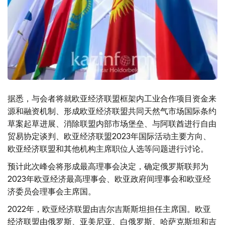
据悉，与会者将就欧亚经济联盟框架内工业合作项目资金来
源和融资机制、形成欧亚经济联盟共同天然气市场国际条约
草案起草进展、消除联盟内部市场堡垒、与阿联酋进行自由
贸易协定谈判、欧亚经济联盟2023年国际活动主要方向、
欧亚经济联盟和其他机构主席职位人选等问题进行讨论。
预计此次峰会将形成最高理事会决定，确定俄罗斯联邦为
2023年欧亚经济最高理事会、欧亚政府间理事会和欧亚经
济委员会理事会主席国。
2022年，欧亚经济联盟由吉尔吉斯斯坦担任主席国。欧亚
经济联盟由俄罗斯、亚美尼亚、白俄罗斯、哈萨克斯坦和吉