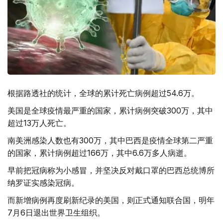
根据路透社的统计，全球的累计死亡病例超过54.6万。
美国是全球疫情最严重的国家，累计病例突破300万，其中
超过13万人死亡。
南美洲感染人数也有300万，其中巴西是疫情全球第二严重
的国家，累计病例超过166万，其中6.6万多人病逝。
早前把冠病称为小感冒，并坚决反对戴口罩的巴西总统博所
纳罗证实感染冠病。
而新增病例再度刷新纪录的美国，则正式通知联合国，明年
7月6日退出世界卫生组织。