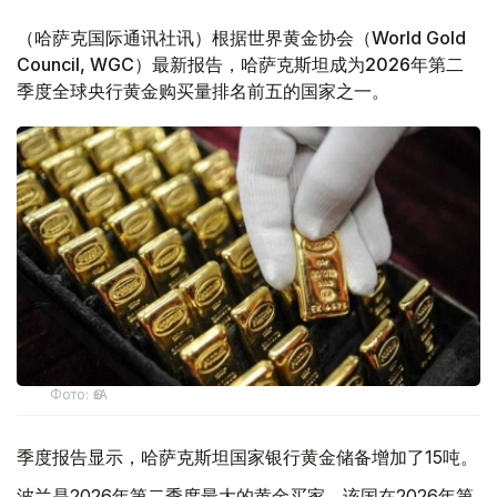
（哈萨克国际通讯社讯）根据世界黄金协会（World Gold
Council, WGC）最新报告，哈萨克斯坦成为2026年第二
季度全球央行黄金购买量排名前五的国家之一。
Фото: ӨзА
季度报告显示，哈萨克斯坦国家银行黄金储备增加了15吨。
波兰是2026年第二季度最大的黄金买家。该国在2026年第