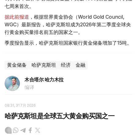
七周来首次。
据此前报道
，根据世界黄金协会（World Gold Council,
WGC）最新报告，哈萨克斯坦成为2026年第二季度全球央
行黄金购买量排名前五的国家之一。
季度报告显示，哈萨克斯坦国家银行黄金储备增加了15吨。
黄金储备
哈萨克斯坦
经济
金融
木合塔尔 哈力木拉
编译
08:31, 31 7月 2026
哈萨克斯坦是全球五大黄金购买国之一