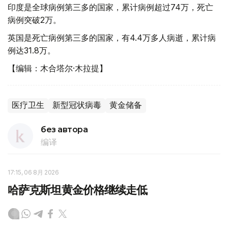
印度是全球病例第三多的国家，累计病例超过74万，死亡
病例突破2万。
英国是死亡病例第三多的国家，有4.4万多人病逝，累计病
例达31.8万。
【编辑：木合塔尔·木拉提】
医疗卫生
新型冠状病毒
黄金储备
без автора
编译
17:15, 06 8月 2026
哈萨克斯坦黄金价格继续走低