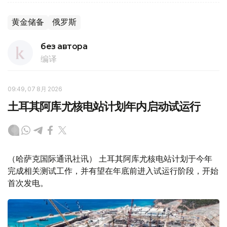
黄金储备
俄罗斯
без автора
编译
09:49, 07 8月 2026
土耳其阿库尤核电站计划年内启动试运行
（哈萨克国际通讯社讯） 土耳其阿库尤核电站计划于今年
完成相关测试工作，并有望在年底前进入试运行阶段，开始
首次发电。