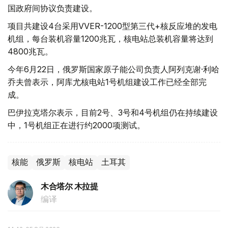
国政府间协议负责建设。
项目共建设4台采用VVER-1200型第三代+核反应堆的发电
机组，每台装机容量1200兆瓦，核电站总装机容量将达到
4800兆瓦。
今年6月22日，俄罗斯国家原子能公司负责人阿列克谢·利哈
乔夫曾表示，阿库尤核电站1号机组建设工作已经全部完
成。
巴伊拉克塔尔表示，目前2号、3号和4号机组仍在持续建设
中，1号机组正在进行约2000项测试。
核能
俄罗斯
核电站
土耳其
木合塔尔 木拉提
编译