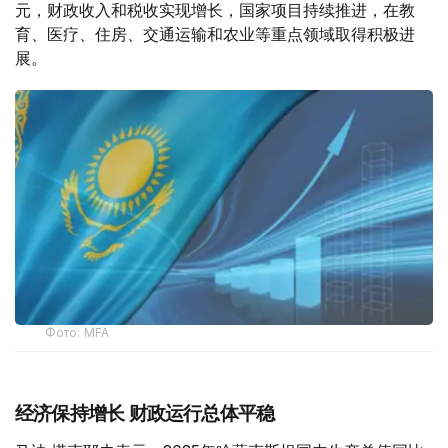
元，财政收入和税收实现增长，国家项目持续推进，在教
育、医疗、住房、交通运输和农业等重点领域取得积极进
展。
Фото: MFA
经济保持增长 财政运行总体平稳