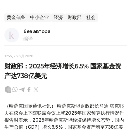
黄金储备
中小企业
经济
财政部
社会
без автора
编译
11:55, 26 6月 2026
财政部：2025年经济增长6.5% 国家基金资
产达738亿美元
（哈萨克国际通讯社讯） 哈萨克斯坦财政部长马迪·塔克耶
夫在议会上下院联席会议上就2025年国家预算执行情况作
报告时表示，2025年哈萨克斯坦经济保持增长态势，国内
生产总值（GDP）增长6.5%，国家基金资产增至738亿美