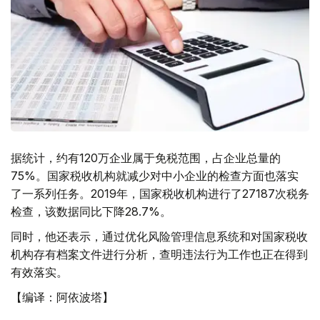
据统计，约有120万企业属于免税范围，占企业总量的
75%。国家税收机构就减少对中小企业的检查方面也落实
了一系列任务。2019年，国家税收机构进行了27187次税务
检查，该数据同比下降28.7%。
同时，他还表示，通过优化风险管理信息系统和对国家税收
机构存有档案文件进行分析，查明违法行为工作也正在得到
有效落实。
【编译：阿依波塔】