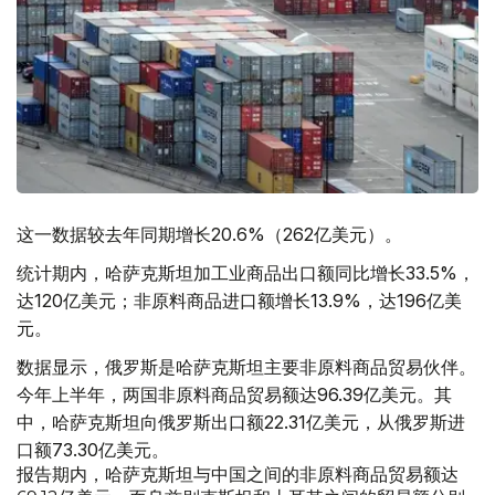
这一数据较去年同期增长20.6%（262亿美元）。
统计期内，哈萨克斯坦加工业商品出口额同比增长33.5%，
达120亿美元；非原料商品进口额增长13.9%，达196亿美
元。
数据显示，俄罗斯是哈萨克斯坦主要非原料商品贸易伙伴。
今年上半年，两国非原料商品贸易额达96.39亿美元。其
中，哈萨克斯坦向俄罗斯出口额22.31亿美元，从俄罗斯进
口额73.30亿美元。
报告期内，哈萨克斯坦与中国之间的非原料商品贸易额达