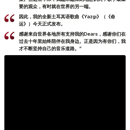
要的观众，有时就在世界的另一端。
因此，我的全新土耳其语歌曲《Yazgı》（《命
运》）今天正式发布。
感谢来自世界各地所有支持我的Dears，感谢你们在
过去十年里始终陪伴在我身边。正是因为有你们，我
才不断坚持自己的音乐道路。”