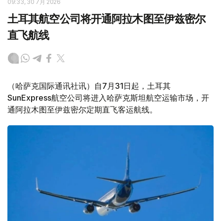
09:33, 30 7月 2026
土耳其航空公司将开通阿拉木图至伊兹密尔
直飞航线
（哈萨克国际通讯社讯）自7月31日起，土耳其
SunExpress航空公司将进入哈萨克斯坦航空运输市场，开
通阿拉木图至伊兹密尔定期直飞客运航线。