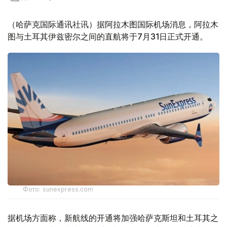
（哈萨克国际通讯社讯）据阿拉木图国际机场消息，阿拉木
图与土耳其伊兹密尔之间的直航将于7月31日正式开通。
Фото: sunexpress.com
据机场方面称，新航线的开通将加强哈萨克斯坦和土耳其之