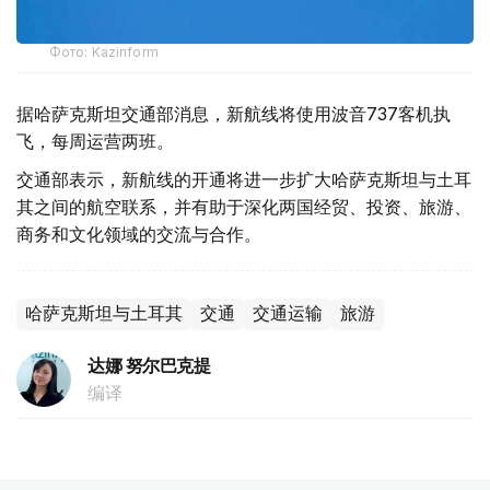
Фото: Kazinform
据哈萨克斯坦交通部消息，新航线将使用波音737客机执
飞，每周运营两班。
交通部表示，新航线的开通将进一步扩大哈萨克斯坦与土耳
其之间的航空联系，并有助于深化两国经贸、投资、旅游、
商务和文化领域的交流与合作。
哈萨克斯坦与土耳其
交通
交通运输
旅游
达娜 努尔巴克提
编译