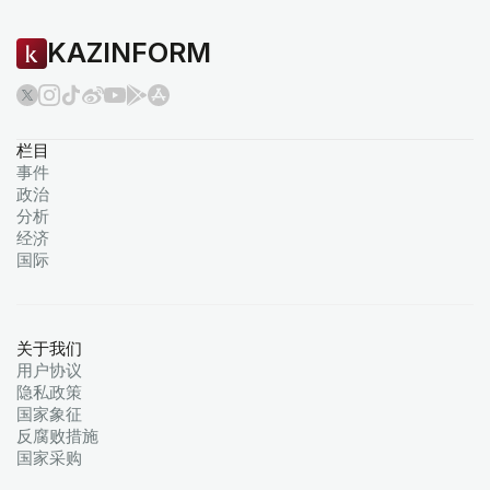
KAZINFORM
栏目
事件
政治
分析
经济
国际
关于我们
用户协议
隐私政策
国家象征
反腐败措施
国家采购