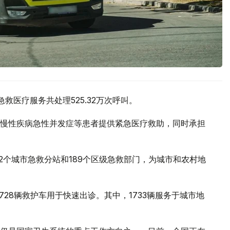
救医疗服务共处理525.32万次呼叫。
慢性疾病急性并发症等患者提供紧急医疗救助，同时承担
2个城市急救分站和189个区级急救部门，为城市和农村地
728辆救护车用于快速出诊。其中，1733辆服务于城市地