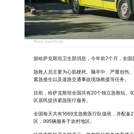
Фото: Kazinform
据哈萨克斯坦卫生部消息，今年前7个月，全国急
急救人员主要为心肌梗死、脑卒中、严重创伤、
紧急接生以及道路交通事故现场救援等任务。
目前，哈萨克斯坦全国共有20个独立急救站、9
区居民提供紧急医疗服务。
全国每天共有1669支急救医疗队值班，并配备2
区，995辆服务于农村地区。