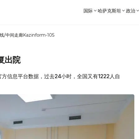
国际
哈萨克斯坦
政治
线/中间走廊
Kazinform-105
复出院
情官方信息平台数据，过去24小时，全国又有1222人自