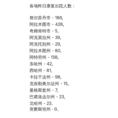
各地昨日康复出院人数：
努尔苏丹市 - 186,
阿拉木图市 - 428,
奇姆肯特市 - 5,
阿克莫拉州 - 39,
阿克托别州 - 29,
阿拉木图州 - 80,
阿特劳州 - 158,
东哈州 - 42,
西哈州 - 81,
卡拉干达州 - 98,
克孜勒奥尔达州 - 15,
曼格斯套州 - 7,
巴甫洛达尔州 - 23,
北哈州 - 23,
突厥斯坦州 - 8。