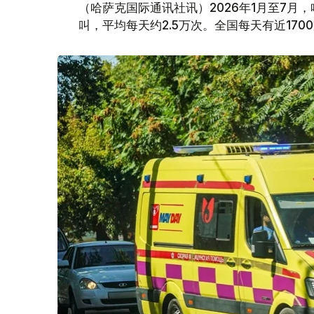
（哈萨克国际通讯社讯）2026年1月至7月
叫，平均每天约2.5万次。全国每天有近170