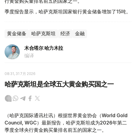
行黄金购买量排名前五的国家之一。
季度报告显示，哈萨克斯坦国家银行黄金储备增加了15吨。
黄金储备
哈萨克斯坦
经济
金融
木合塔尔 哈力木拉
编译
08:31, 31 7月 2026
哈萨克斯坦是全球五大黄金购买国之一
（哈萨克国际通讯社讯）根据世界黄金协会（World Gold
Council, WGC）最新报告，哈萨克斯坦成为2026年第二
季度全球央行黄金购买量排名前五的国家之一。