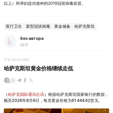
以上）和孕妇提供接种的2019冠状病毒疫苗。
医疗卫生
新型冠状病毒
黄金储备
哈萨克斯坦
без автора
编译
17:15, 06 8月 2026
哈萨克斯坦黄金价格继续走低
（
哈萨克国际通讯社讯
）根据哈萨克斯坦国家银行的数据，
截至2026年8月6日，每克黄金价格为61 444.62坚戈。