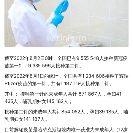
截至2022年8月2日0时，全国已有9 555 548人接种新冠疫
苗第一针，9 335 596人接种第二针。
截至2022年8月1日的统计，全国共有1 234 606接种了辉瑞
Pfizer疫苗的第一针，共有1 187 119人接种第二针。
其中： 接种第一针的未成年人共计 871 867人，孕妇41
435人，哺乳期妇女145 182人；
接种第二针的未成年人共计854 052人，孕妇39 185人，哺
乳期妇女141 187人。
目前辉瑞疫苗是哈萨克斯坦境内唯一获准为未成年人（12岁