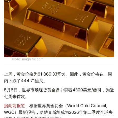
Фото: magnific.com
上周，黄金价格为61 889.33坚戈。因此，黄金价格在一周
内下跌了444.71坚戈。
8月6日，世界市场现货黄金盘中突破4300美元/盎司，为近
七周来首次。
据此前报道
，根据世界黄金协会（World Gold Council,
WGC）最新报告，哈萨克斯坦成为2026年第二季度全球央