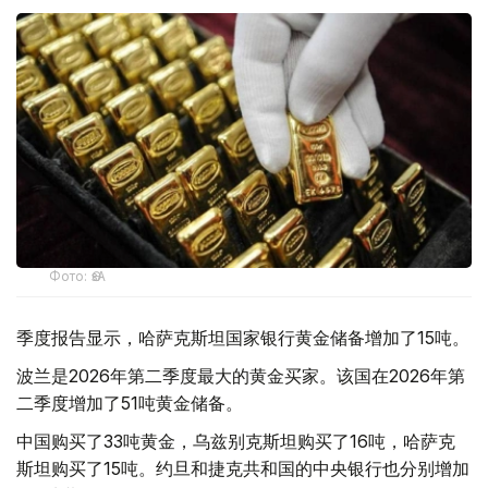
Фото: ӨзА
季度报告显示，哈萨克斯坦国家银行黄金储备增加了15吨。
波兰是2026年第二季度最大的黄金买家。该国在2026年第
二季度增加了51吨黄金储备。
中国购买了33吨黄金，乌兹别克斯坦购买了16吨，哈萨克
斯坦购买了15吨。约旦和捷克共和国的中央银行也分别增加