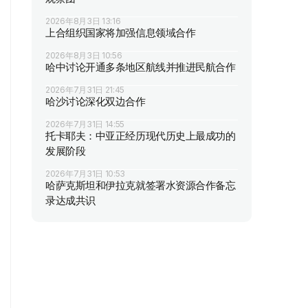
2026年8月3日 13:16
上合组织国家将加强信息领域合作
2026年8月3日 10:56
哈中讨论开通多条地区航线并推进民航合作
2026年7月31日 21:45
哈沙讨论深化双边合作
2026年7月31日 14:55
托卡耶夫：中亚正经历现代历史上最成功的
发展阶段
2026年7月31日 10:53
哈萨克斯坦和伊拉克就签署水资源合作备忘
录达成共识