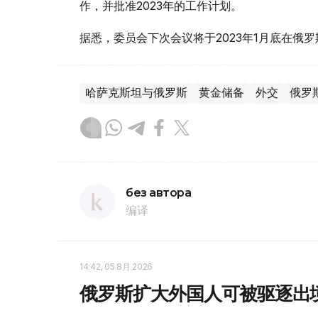
作，并批准2023年的工作计划。
据悉，委员会下次会议将于2023年1月底在俄
哈萨克斯坦与俄罗斯
黄金储备
外交
俄罗
без автора
编译
14:42, 05 8月 2026
俄罗斯扩大外国人可被驱逐出