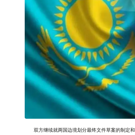
双方继续就两国边境划分最终文件草案的制定和