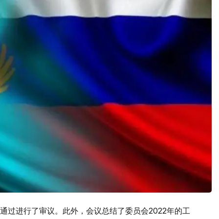
通过进行了审议。此外，会议总结了委员会2022年的工