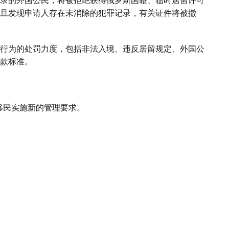
旦发现申请人存在未消除的犯罪记录，有关证件将被撤
行为的处罚力度，包括非法入境、违反居留规定、外国公
款标准。
。
移民实施新的管理要求。