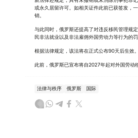
或永久居留许可。如相关证件此前已获签发，一
销。
与此同时，俄罗斯还提高了对违反移民管理规定
民非法就业以及非法雇佣外国劳动力等行为的罚
根据法律规定，该法将在正式公布90天后生效
此前，俄罗斯已宣布将自2027年起对外国劳动
法律与秩序
俄罗斯
国际
木合塔尔 木拉提