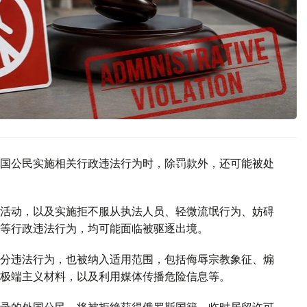
国公民实施相关行政违法行为时，除罚款外，还可能被处
活动，以及实施拒不服从执法人员、轻微流氓行为、妨碍
等行政违法行为，均可能面临被驱逐出境。
分违法行为，也被纳入适用范围，包括侮辱宗教象征、煽
极端主义材料，以及利用媒体传播危险信息等。
录的外国公民，将被拒绝获得俄罗斯国籍、临时居留许可