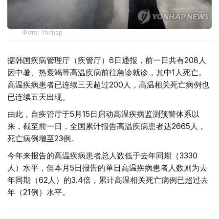
Фото: Yonhap
据韩国疾病管理厅（疾管厅）6日通报，前一日共有208人
因中暑、热衰竭等高温疾病前往急诊就诊，其中1人死亡。
高温疾病患者已连续三天超过200人，高温相关死亡病例也
已连续五天出现。
由此，自疾管厅于5月15日启动高温疾病监测预警体系以
来，截至前一日，全国累计报告高温疾病患者达2665人，
死亡病例增至23例。
今年来报告的高温疾病患者总人数低于去年同期（3330
人）水平，但本月5日报告的单日高温疾病患者人数则为去
年同期（62人）的3.4倍，累计高温相关死亡病例已超过去
年（21例）水平。