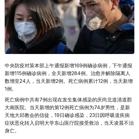
中央防疫对策本部上午通报新增169例确诊病例，下午通报
新增115例确诊病例，全天新增284例。治愈并解除隔离人
数增至24人，当天新增2例。死亡病例累计12例，当天新增
1例。
死亡病例中共有7例出现在发生集体感染的庆尚北道清道郡
大南医院。当天新增的第12例死亡病例为74岁男性，是新
天地大邱教会的信徒，19日确诊感染，23日因呼吸道疾病
症状恶化转入启明大学东山医疗院接受救治，当天凌晨不治
身亡。