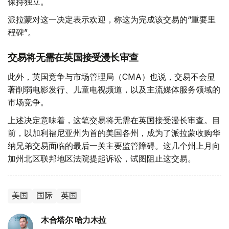
保持独立。
派拉蒙对这一决定表示欢迎，称这为完成该交易的“重要里
程碑”。
交易将无需在英国接受漫长审查
此外，英国竞争与市场管理局（CMA）也说，交易不会显
著削弱电影发行、儿童电视频道，以及主流媒体服务领域的
市场竞争。
上述决定意味着，这笔交易将无需在英国接受漫长审查。目
前，以加利福尼亚州为首的美国各州，成为了派拉蒙收购华
纳兄弟交易面临的最后一关主要监管障碍。这几个州上月向
加州北区联邦地区法院提起诉讼，试图阻止这交易。
美国
国际
英国
木合塔尔 哈力木拉