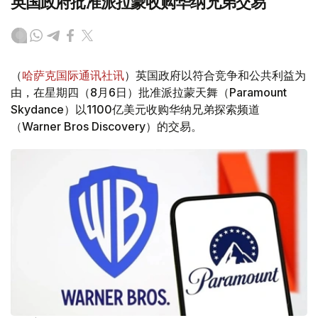
英国政府批准派拉蒙收购华纳兄弟交易
（
哈萨克国际通讯社讯
）英国政府以符合竞争和公共利益为
由，在星期四（8月6日）批准派拉蒙天舞（Paramount
Skydance）以1100亿美元收购华纳兄弟探索频道
（Warner Bros Discovery）的交易。