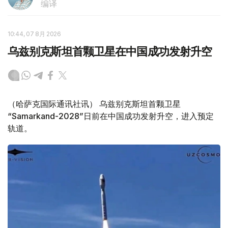
编译
10:44, 07 8月 2026
乌兹别克斯坦首颗卫星在中国成功发射升空
（哈萨克国际通讯社讯） 乌兹别克斯坦首颗卫星
“Samarkand-2028”日前在中国成功发射升空，进入预定
轨道。