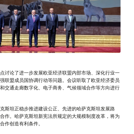
点讨论了进一步发展欧亚经济联盟内部市场、深化行业一
强联盟成员国协调行动等问题。会议听取了欧亚经济委员
和交通走廊数字化、电子商务、气候领域合作等方向进行
克斯坦正稳步推进建设公正、先进的哈萨克斯坦发展路
合作。哈萨克斯坦新宪法所规定的大规模制度改革，将为
合作创造有利条件。