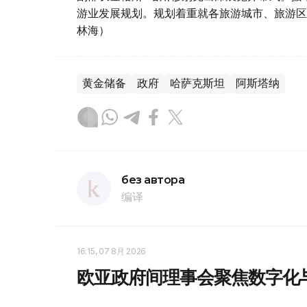
游业发展规划。规划着重就各旅游城市、旅游区
林海）
黄金储备
政府
哈萨克斯坦
阿斯塔纳
без автора
编译
16:15, 07 8月 2026
欧亚政府间理事会聚焦数字化