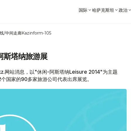
国际
哈萨克斯坦
政治
线/中间走廊
Kazinform-105
阿斯塔纳旅游展
kz.网站消息，以"休闲-阿斯塔纳Leisure 2014"为主题
2个国家的90多家旅游公司代表出席展览。