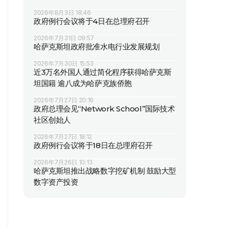
2026年8月3日 18:46
政府例行会议将于4日在总理府召开
2026年7月31日 09:57
哈萨克斯坦政府批准水电行业发展规划
2026年7月30日 15:53
近3万名外国人通过简化程序获得哈萨克斯
坦国籍 逾八成为哈萨克族侨胞
2026年7月27日 20:16
政府总理会见“Network School”国际技术
社区创始人
2026年7月27日 18:12
政府例行会议将于18日在总理府召开
2026年7月26日 10:13
哈萨克斯坦推出战略数字挖矿机制 鼓励大型
数字资产投资