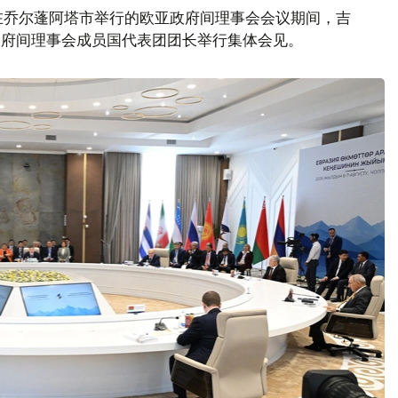
在乔尔蓬阿塔市举行的欧亚政府间理事会会议期间，吉
政府间理事会成员国代表团团长举行集体会见。