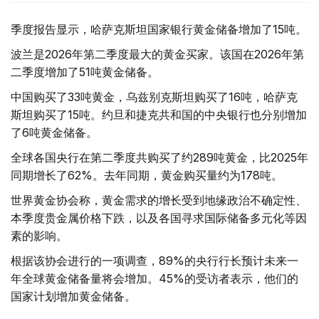
季度报告显示，哈萨克斯坦国家银行黄金储备增加了15吨。
波兰是2026年第二季度最大的黄金买家。该国在2026年第
二季度增加了51吨黄金储备。
中国购买了33吨黄金，乌兹别克斯坦购买了16吨，哈萨克
斯坦购买了15吨。约旦和捷克共和国的中央银行也分别增加
了6吨黄金储备。
全球各国央行在第二季度共购买了约289吨黄金，比2025年
同期增长了62%。去年同期，黄金购买量约为178吨。
世界黄金协会称，黄金需求的增长受到地缘政治不确定性、
本季度贵金属价格下跌，以及各国寻求国际储备多元化等因
素的影响。
根据该协会进行的一项调查，89%的央行行长预计未来一
年全球黄金储备量将会增加。45%的受访者表示，他们的
国家计划增加黄金储备。