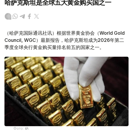
哈萨克斯坦是全球五大黄金购买国之一
（哈萨克国际通讯社讯）根据世界黄金协会（World Gold
Council, WGC）最新报告，哈萨克斯坦成为2026年第二
季度全球央行黄金购买量排名前五的国家之一。
Фото: ӨзА