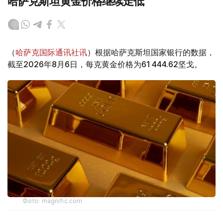
哈萨克斯坦黄金价格继续走低
（
哈萨克国际通讯社讯
）根据哈萨克斯坦国家银行的数据，
截至2026年8月6日，每克黄金价格为61 444.62坚戈。
Фото: magnific.com