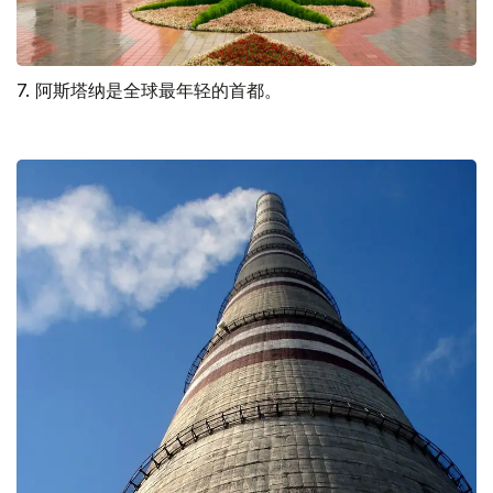
7. 阿斯塔纳是全球最年轻的首都。