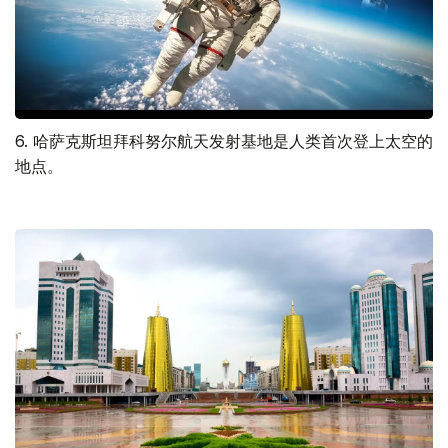
6. 哈萨克斯坦拜科努尔航天发射基地是人类首次登上太空的
地点。