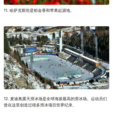
11. 哈萨克斯坦是郁金香和苹果起源地。
12. 麦迪奥露天滑冰场是全球海拔最高的滑冰场。运动员们
曾在这里创造过很多滑冰项目世界纪录。