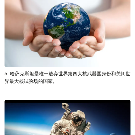
5. 哈萨克斯坦是唯一放弃世界第四大核武器国身份和关闭世
界最大核试验场的国家。