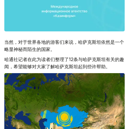
当然，对于世界各地的游客们来说，哈萨克斯坦依然是一个
略显神秘而陌生的国家。
哈通社记者在此为读者们整理了12条与哈萨克斯坦有关的趣
闻，希望能够对大家了解哈萨克斯坦起到些许帮助。