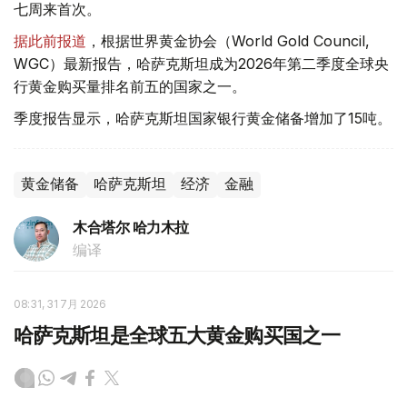
七周来首次。
据此前报道
，根据世界黄金协会（World Gold Council,
WGC）最新报告，哈萨克斯坦成为2026年第二季度全球央
行黄金购买量排名前五的国家之一。
季度报告显示，哈萨克斯坦国家银行黄金储备增加了15吨。
黄金储备
哈萨克斯坦
经济
金融
木合塔尔 哈力木拉
编译
08:31, 31 7月 2026
哈萨克斯坦是全球五大黄金购买国之一