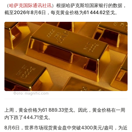
（
哈萨克国际通讯社讯
）根据哈萨克斯坦国家银行的数据，
截至2026年8月6日，每克黄金价格为61 444.62坚戈。
Фото: magnific.com
上周，黄金价格为61 889.33坚戈。因此，黄金价格在一周
内下跌了444.71坚戈。
8月6日，世界市场现货黄金盘中突破4300美元/盎司，为近