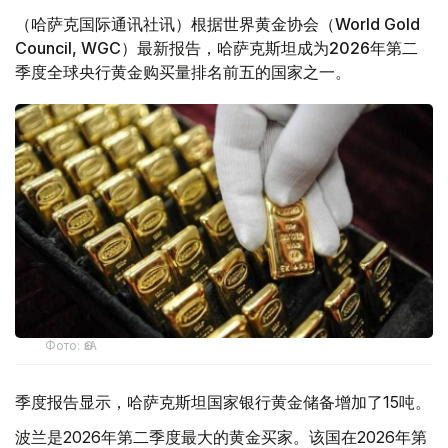
（哈萨克国际通讯社讯）根据世界黄金协会（World Gold
Council, WGC）最新报告，哈萨克斯坦成为2026年第二
季度全球央行黄金购买量排名前五的国家之一。
Фото: ӨзА
季度报告显示，哈萨克斯坦国家银行黄金储备增加了15吨。
波兰是2026年第二季度最大的黄金买家。该国在2026年第