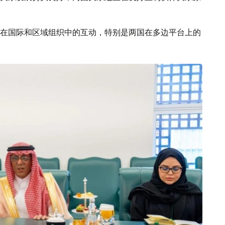
在国际和区域组织中的互动，特别是两国在多边平台上的