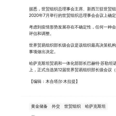
据悉，世贸组织总理事会主席、新西兰驻世贸组
2020年7月举行的世贸组织总理事会会议上确定
考虑到疫情形势发展存在不确定性，任何一种会
评估和调整。
世界贸易组织部长级会议是该组织最高决策机构
事项做出决定。
哈萨克斯坦贸易和一体化部部长巴赫特·苏勒坦诺
上，正式当选第12届世界贸易组织部长级会议（
【编辑：木合塔尔·木拉提】
黄金储备
外交
世贸组织
哈萨克斯坦