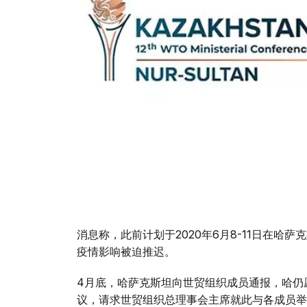
消息称，此前计划于2020年6月8-11日在哈
疫情影响被迫推迟。
4月底，哈萨克斯坦向世贸组织成员通报，哈仍愿
议，请求世贸组织总理事会主席就此与各成员举