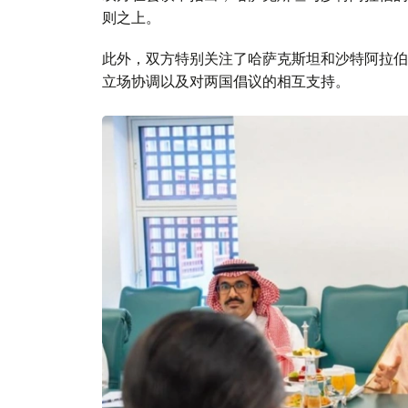
则之上。
此外，双方特别关注了哈萨克斯坦和沙特阿拉伯
立场协调以及对两国倡议的相互支持。