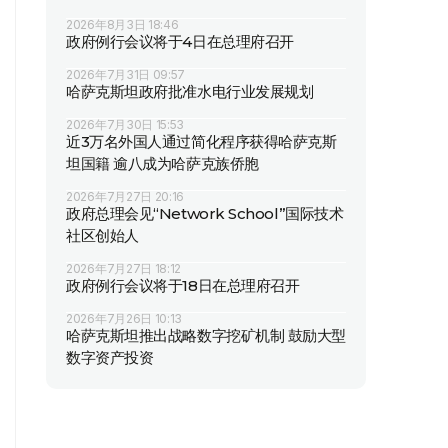
2026年8月3日 18:46
政府例行会议将于4日在总理府召开
2026年7月31日 09:57
哈萨克斯坦政府批准水电行业发展规划
2026年7月30日 15:53
近3万名外国人通过简化程序获得哈萨克斯
坦国籍 逾八成为哈萨克族侨胞
2026年7月27日 20:16
政府总理会见“Network School”国际技术
社区创始人
2026年7月27日 18:12
政府例行会议将于18日在总理府召开
2026年7月26日 10:13
哈萨克斯坦推出战略数字挖矿机制 鼓励大型
数字资产投资