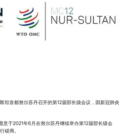
萨克斯坦首都努尔苏丹召开的第12届部长级会议，因新冠肺炎
意于2021年6月在努尔苏丹继续举办第12届部长级会
行磋商。