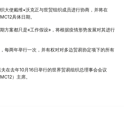
织大使戴维•沃克正与世贸组织成员进行协商，并将在
MC12具体日期。
期方案都只是«工作假设»，将根据疫情形势发展对其进行
，每两年举行一次，并有权对对多边贸易协定项下的所有
夫在去年10月16日举行的世界贸易组织总理事会会议
MC12）主席。