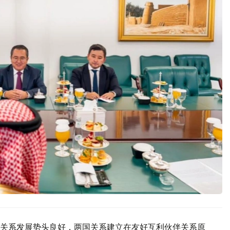
关系发展势头良好，两国关系建立在友好互利伙伴关系原