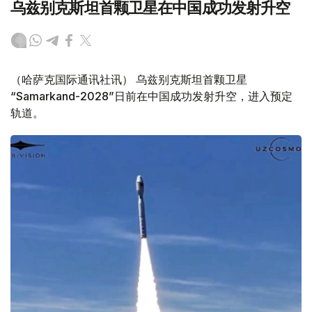
乌兹别克斯坦首颗卫星在中国成功发射升空
（哈萨克国际通讯社讯） 乌兹别克斯坦首颗卫星
“Samarkand-2028”日前在中国成功发射升空，进入预定
轨道。