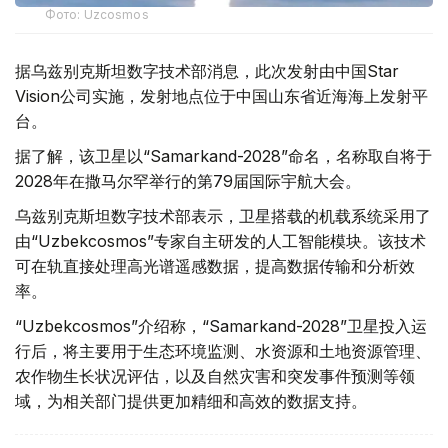
Фото: Uzcosmos
据乌兹别克斯坦数字技术部消息，此次发射由中国Star
Vision公司实施，发射地点位于中国山东省近海海上发射平
台。
据了解，该卫星以“Samarkand-2028”命名，名称取自将于
2028年在撒马尔罕举行的第79届国际宇航大会。
乌兹别克斯坦数字技术部表示，卫星搭载的机载系统采用了
由“Uzbekcosmos”专家自主研发的人工智能模块。该技术
可在轨直接处理高光谱遥感数据，提高数据传输和分析效
率。
“Uzbekcosmos”介绍称，“Samarkand-2028”卫星投入运
行后，将主要用于生态环境监测、水资源和土地资源管理、
农作物生长状况评估，以及自然灾害和突发事件预测等领
域，为相关部门提供更加精细和高效的数据支持。