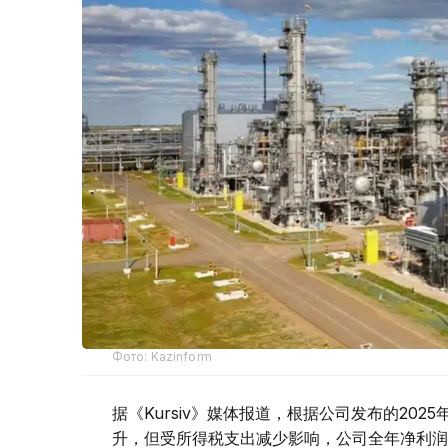
Фото: Kazinform
据《Kursiv》媒体报道，根据公司发布的20
升，但受所得税支出减少影响，公司全年净利润