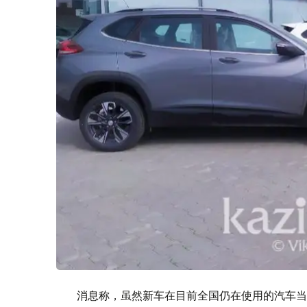
消息称，虽然新车在目前全国仍在使用的汽车当