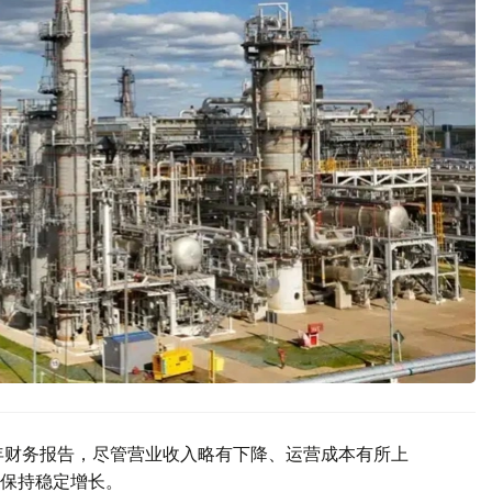
25年财务报告，尽管营业收入略有下降、运营成本有所上
保持稳定增长。