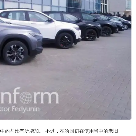
中的占比有所增加。 不过，在哈国仍在使用当中的老旧