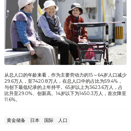
从总人口的年龄来看，作为主要劳动力的15～64岁人口减少
29.6万人，至7420.8万人，在总人口中的占比为59.4%，
与创下最低纪录的上年持平。65岁以上为3623.6万人，占
比升至29.0%、创新高。14岁以下为1450.3万人，首次降至
11.6%。
黄金储备
日本
国际
人口