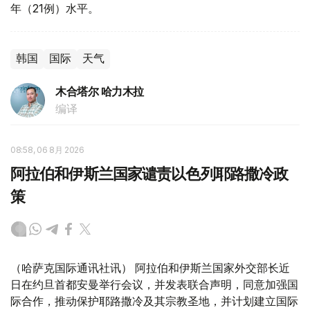
年（21例）水平。
韩国
国际
天气
木合塔尔 哈力木拉
编译
08:58, 06 8月 2026
阿拉伯和伊斯兰国家谴责以色列耶路撒冷政
策
（哈萨克国际通讯社讯） 阿拉伯和伊斯兰国家外交部长近
日在约旦首都安曼举行会议，并发表联合声明，同意加强国
际合作，推动保护耶路撒冷及其宗教圣地，并计划建立国际