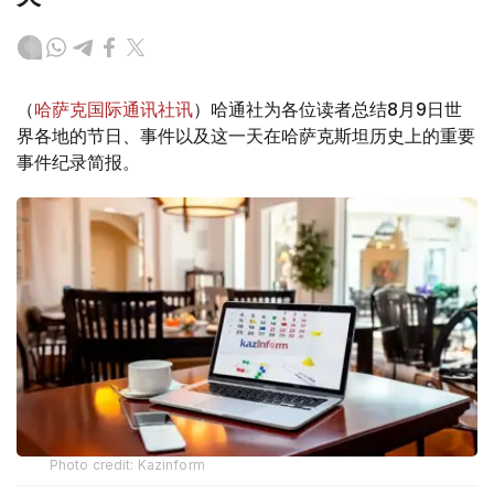
（
哈萨克国际通讯社讯
）哈通社为各位读者总结8月9日世
界各地的节日、事件以及这一天在哈萨克斯坦历史上的重要
事件纪录简报。
Photo credit: Kazinform