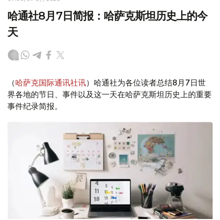
哈通社8月7日简报：哈萨克斯坦历史上的今
天
（
哈萨克国际通讯社讯
）哈通社为各位读者总结8月7日世
界各地的节日、事件以及这一天在哈萨克斯坦历史上的重要
事件纪录简报。