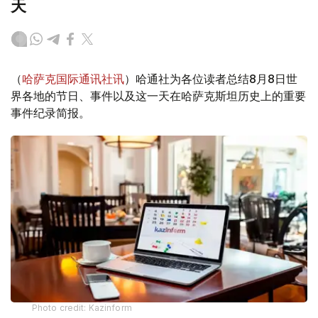
天
（
哈萨克国际通讯社讯
）哈通社为各位读者总结8月8日世
界各地的节日、事件以及这一天在哈萨克斯坦历史上的重要
事件纪录简报。
Photo credit: Kazinform