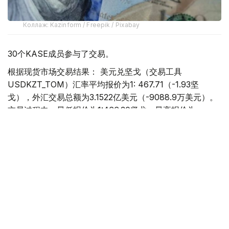
Коллаж: Kazinform / Freepik / Pixabay
30个KASE成员参与了交易。
根据现货市场交易结果： 美元兑坚戈（交易工具
USDKZT_TOM）汇率平均报价为1: 467.71（-1.93坚
戈），外汇交易总额为3.1522亿美元（-9088.9万美元）。
交易过程中，最低报价为1:466.30坚戈，最高报价为
1:469.20坚戈。
欧元兑坚戈（交易工具EURKZT_TOM）汇率平均报价为1:
540.89（-0.80坚戈），外汇交易总额为26.9万欧元
（-50.6万欧元）。交易过程中，最低报价为1:538.47坚
戈，最高报价为1:541.55坚戈。
卢布兑坚戈（交易工具RUBKZT_TOM）汇率平均报价为
1:5.7475（-0.0742坚戈），外汇交易总额22.8195亿卢布
（-3.3393亿卢布）。交易过程中，最低报价为1:5.7252坚