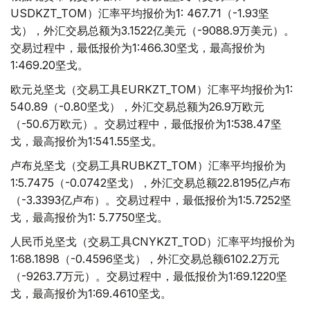
USDKZT_TOM）汇率平均报价为1: 467.71（-1.93坚
戈），外汇交易总额为3.1522亿美元（-9088.9万美元）。
交易过程中，最低报价为1:466.30坚戈，最高报价为
1:469.20坚戈。
欧元兑坚戈（交易工具EURKZT_TOM）汇率平均报价为1:
540.89（-0.80坚戈），外汇交易总额为26.9万欧元
（-50.6万欧元）。交易过程中，最低报价为1:538.47坚
戈，最高报价为1:541.55坚戈。
卢布兑坚戈（交易工具RUBKZT_TOM）汇率平均报价为
1:5.7475（-0.0742坚戈），外汇交易总额22.8195亿卢布
（-3.3393亿卢布）。交易过程中，最低报价为1:5.7252坚
戈，最高报价为1: 5.7750坚戈。
人民币兑坚戈（交易工具CNYKZT_TOD）汇率平均报价为
1:68.1898（-0.4596坚戈），外汇交易总额6102.2万元
（-9263.7万元）。交易过程中，最低报价为1:69.1220坚
戈，最高报价为1:69.4610坚戈。