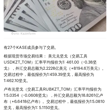
Фото: Kazinform
有27个KASE成员参与了交易。
根据现货市场交易结果： 美元兑坚戈（交易工具
USDKZT_TOM）汇率平均报价为1: 461.00（-0.38坚
戈），外汇交易总额为2.2228亿美元（+8194.6万美元）。
交易过程中，最低报价为1:459.39坚戈，最高报价为
1:462.10坚戈。
卢布兑坚戈（交易工具RUBKZT_TOM）汇率平均报价为
1:5.0354（-0.0608坚戈），外汇交易总额为18.8261亿卢
布（+6.6418亿卢布）。交易过程中，最低报价为1:5.0810
坚戈，最高报价为1: 5.1150坚戈。