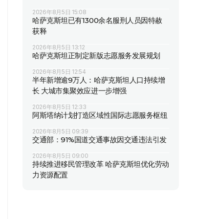
2026年8月5日 15:08
哈萨克斯坦已有1300余名服刑人员因特赦
获释
2026年8月5日 13:12
哈萨克斯坦正制定新版志愿服务发展规划
2026年8月5日 12:54
半年新增逾9万人：哈萨克斯坦人口持续增
长 大城市集聚效应进一步增强
2026年8月5日 12:33
阿斯塔纳计划打造区域性国际志愿服务枢纽
2026年8月5日 09:39
交通部：91%国道交通事故因交通违法引发
2026年8月5日 09:00
持续推进移民管理改革 哈萨克斯坦优化劳动
力资源配置