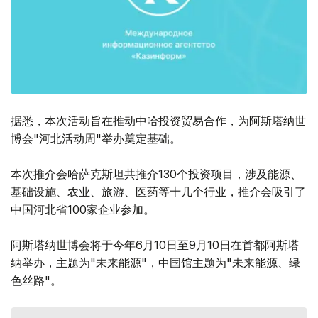
据悉，本次活动旨在推动中哈投资贸易合作，为阿斯塔纳世
博会"河北活动周"举办奠定基础。
本次推介会哈萨克斯坦共推介130个投资项目，涉及能源、
基础设施、农业、旅游、医药等十几个行业，推介会吸引了
中国河北省100家企业参加。
阿斯塔纳世博会将于今年6月10日至9月10日在首都阿斯塔
纳举办，主题为"未来能源"，中国馆主题为"未来能源、绿
色丝路"。