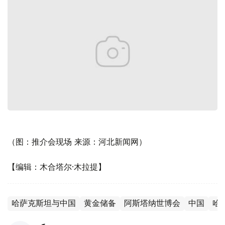
（图：推介会现场 来源：河北新闻网）
【编辑：木合塔尔·木拉提】
哈萨克斯坦与中国
黄金储备
阿斯塔纳世博会
中国
哈