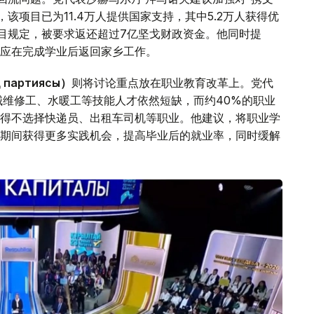
，该项目已为11.4万人提供国家支持，其中5.2万人获得优
项目规定，被要求返还超过7亿坚戈财政资金。他同时提
应在完成学业后返回家乡工作。
 партиясы）
则将讨论重点放在职业教育改革上。党代
械维修工、水暖工等技能人才依然短缺，而约40%的职业
得不选择快递员、出租车司机等职业。他建议，将职业学
期间获得更多实践机会，提高毕业后的就业率，同时缓解