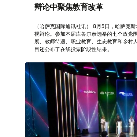
辩论中聚焦教育改革
（哈萨克国际通讯社讯） 8月5日，哈萨克斯坦
视辩论。参加本届库鲁尔泰选举的七个政党
展、教师待遇、职业教育、生态教育和乡村
目还公布了在线投票阶段性结果。