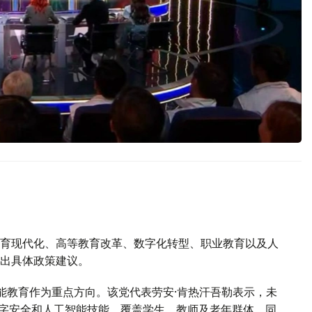
育现代化、高等教育改革、数字化转型、职业教育以及人
出具体政策建议。
能教育作为重点方向。该党代表劳安·肯热汗吾勒表示，未
数字安全和人工智能技能，覆盖学生、教师及老年群体。同