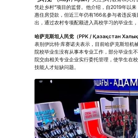
凭赴乡村”项目的监督。他介绍，自2019年以来
惠住房贷款，但近三年仍有166名参与者违反
出，通过农村专项配额进入高校学习的毕业生，
哈萨克斯坦人民党（PPK / Қазақстан Халық
表别伊比特·库赛诺夫表示，目前哈萨克斯坦机
院校毕业生没有从事本专业工作，部分毕业生不
院交由相关专业企业实行委托管理，使学生在校
技能人才短缺问题。