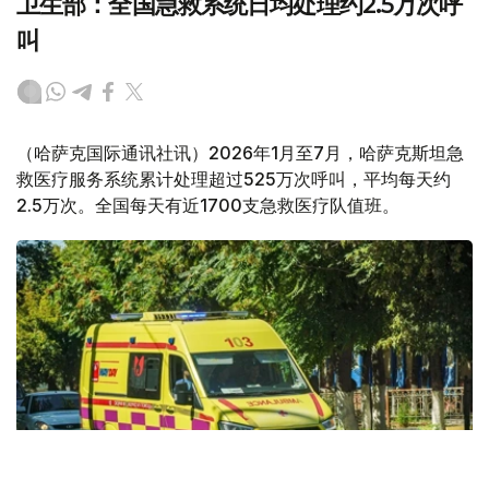
卫生部：全国急救系统日均处理约2.5万次呼
叫
（哈萨克国际通讯社讯）2026年1月至7月，哈萨克斯坦急
救医疗服务系统累计处理超过525万次呼叫，平均每天约
2.5万次。全国每天有近1700支急救医疗队值班。