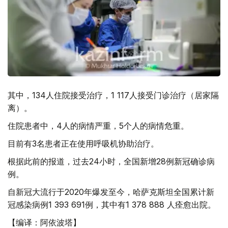
其中，134人住院接受治疗，1 117人接受门诊治疗（居家隔
离）。
住院患者中，4人的病情严重，5个人的病情危重。
目前有3名患者正在使用呼吸机协助治疗。
根据此前的报道，过去24小时，全国新增28例新冠确诊病
例。
自新冠大流行于2020年爆发至今，哈萨克斯坦全国累计新
冠感染病例1 393 691例，其中有1 378 888 人痊愈出院。
【编译：阿依波塔】