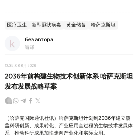
医疗卫生
新型冠状病毒
黄金储备
哈萨克斯坦
без автора
编译
12:35, 08 8月 2026
2036年前构建生物技术创新体系 哈萨克斯坦
发布发展战略草案
（哈萨克国际通讯社讯）哈萨克斯坦计划到2036年建立覆
盖科研创新、成果转化、产业应用全过程的生物技术发展体
系，推动科研成果加快走向产业化和实际应用。