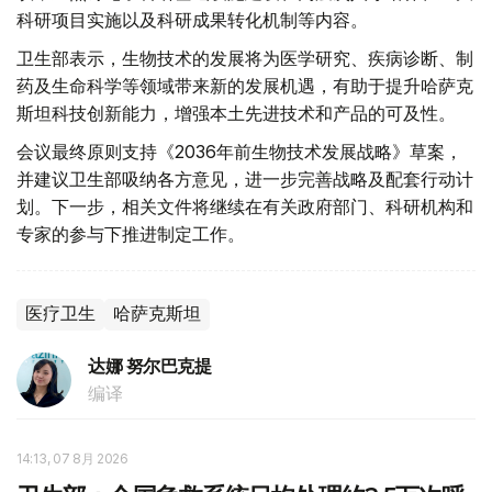
科研项目实施以及科研成果转化机制等内容。
卫生部表示，生物技术的发展将为医学研究、疾病诊断、制
药及生命科学等领域带来新的发展机遇，有助于提升哈萨克
斯坦科技创新能力，增强本土先进技术和产品的可及性。
会议最终原则支持《2036年前生物技术发展战略》草案，
并建议卫生部吸纳各方意见，进一步完善战略及配套行动计
划。下一步，相关文件将继续在有关政府部门、科研机构和
专家的参与下推进制定工作。
医疗卫生
哈萨克斯坦
达娜 努尔巴克提
编译
14:13, 07 8月 2026