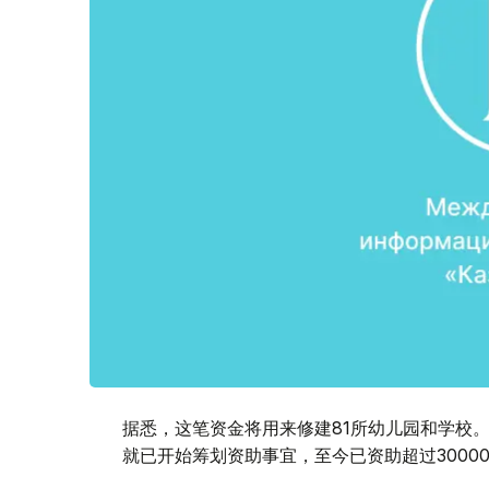
据悉，这笔资金将用来修建81所幼儿园和学校
就已开始筹划资助事宜，至今已资助超过3000