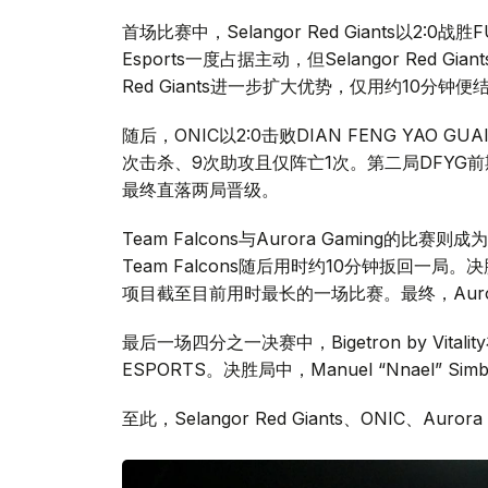
首场比赛中，Selangor Red Giants以2:0
Esports一度占据主动，但Selangor Red 
Red Giants进一步扩大优势，仅用约10分钟
随后，ONIC以2:0击败DIAN FENG YAO G
次击杀、9次助攻且仅阵亡1次。第二局DFYG
最终直落两局晋级。
Team Falcons与Aurora Gaming的比
Team Falcons随后用时约10分钟扳回一局
项目截至目前用时最长的一场比赛。最终，Auror
最后一场四分之一决赛中，Bigetron by Vit
ESPORTS。决胜局中，Manuel “Nnael”
至此，Selangor Red Giants、ONIC、Aurora 