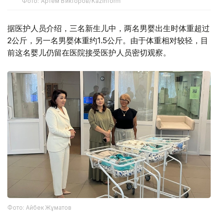
Фото: Артем Викторов/Kazinform
据医护人员介绍，三名新生儿中，两名男婴出生时体重超过
2公斤，另一名男婴体重约1.5公斤。由于体重相对较轻，目
前这名婴儿仍留在医院接受医护人员密切观察。
Фото: Айбек Жұматов