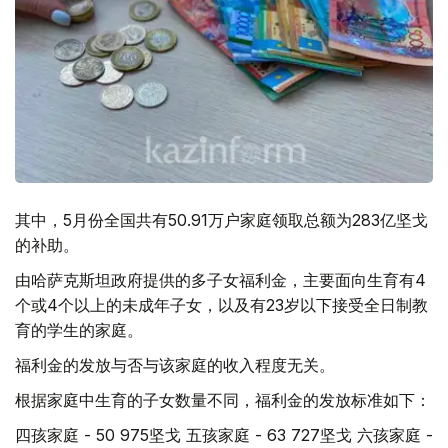
其中，5月份全国共有50.91万户家庭领取总额为283亿坚戈
的补助。
由哈萨克斯坦政府提供的多子女福利金，主要面向生育有4
个或4个以上的未成年子女，以及有23岁以下接受全日制教
育的学生的家庭。
福利金的发放与否与该家庭的收入程度无关。
根据家庭中生育的子女数量不同，福利金的发放标准如下：
四孩家庭 - 50 975坚戈 五孩家庭 - 63 727坚戈 六孩家庭 -