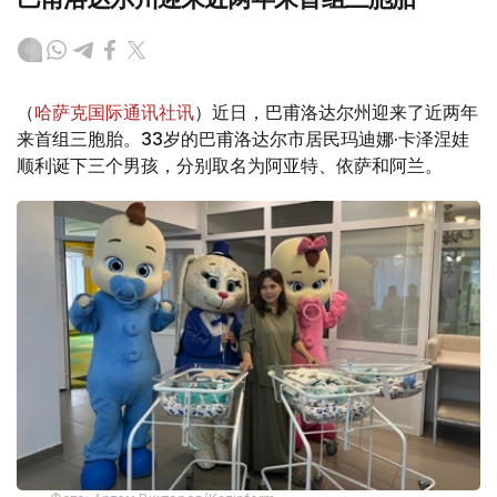
（
哈萨克国际通讯社讯
）近日，巴甫洛达尔州迎来了近两年
来首组三胞胎。33岁的巴甫洛达尔市居民玛迪娜·卡泽涅娃
顺利诞下三个男孩，分别取名为阿亚特、依萨和阿兰。