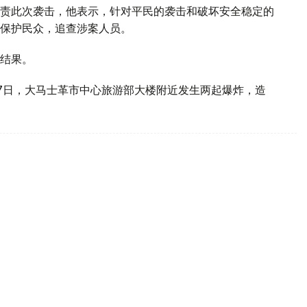
责此次袭击，他表示，针对平民的袭击和破坏安全稳定的
保护民众，追查涉案人员。
结果。
7日，大马士革市中心旅游部大楼附近发生两起爆炸，造