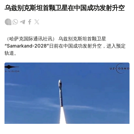
乌兹别克斯坦首颗卫星在中国成功发射升空
（哈萨克国际通讯社讯） 乌兹别克斯坦首颗卫星
“Samarkand-2028”日前在中国成功发射升空，进入预定
轨道。