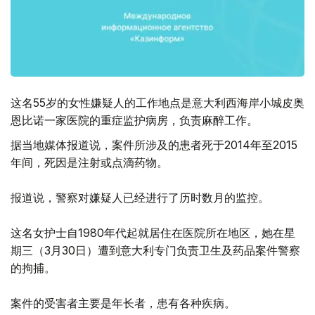
这名55岁的女性嫌疑人的工作地点是意大利西海岸小城皮奥
恩比诺一家医院的重症监护病房，负责麻醉工作。
据当地媒体报道说，案件所涉及的患者死于2014年至2015
年间，死因是注射或点滴药物。
报道说，警察对嫌疑人已经进行了历时数月的监控。
这名女护士自1980年代起就居住在医院所在地区，她在星
期三（3月30日）遭到意大利专门负责卫生及药品案件警察
的拘捕。
案件的受害者主要是年长者，患有各种疾病。