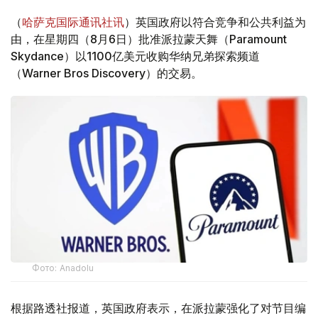
（
哈萨克国际通讯社讯
）英国政府以符合竞争和公共利益为
由，在星期四（8月6日）批准派拉蒙天舞（Paramount
Skydance）以1100亿美元收购华纳兄弟探索频道
（Warner Bros Discovery）的交易。
Фото: Аnadolu
根据路透社报道，英国政府表示，在派拉蒙强化了对节目编