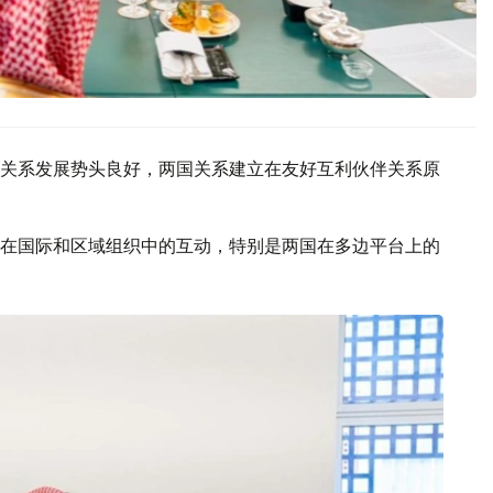
关系发展势头良好，两国关系建立在友好互利伙伴关系原
在国际和区域组织中的互动，特别是两国在多边平台上的