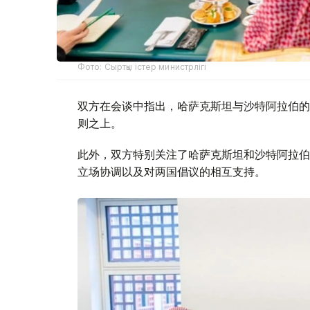
Фото: Сыртқы істер министрлігі
双方在会谈中指出，哈萨克斯坦与沙特阿拉伯的
则之上。
此外，双方特别关注了哈萨克斯坦和沙特阿拉伯
立场协调以及对两国倡议的相互支持。