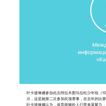
叶卡捷琳娜参加此次阿拉木图马拉松少年组（10
示，这是她第二次参加此项赛事，在去年的比赛
叶卡捷琳娜认为，体育能够给人们带来凝聚力，