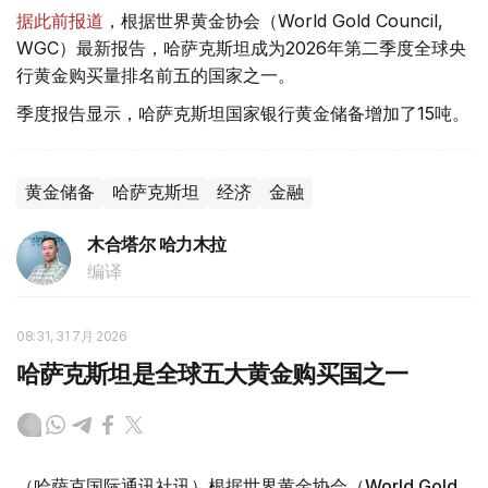
据此前报道
，根据世界黄金协会（World Gold Council,
WGC）最新报告，哈萨克斯坦成为2026年第二季度全球央
行黄金购买量排名前五的国家之一。
季度报告显示，哈萨克斯坦国家银行黄金储备增加了15吨。
黄金储备
哈萨克斯坦
经济
金融
木合塔尔 哈力木拉
编译
08:31, 31 7月 2026
哈萨克斯坦是全球五大黄金购买国之一
（哈萨克国际通讯社讯）根据世界黄金协会（World Gold