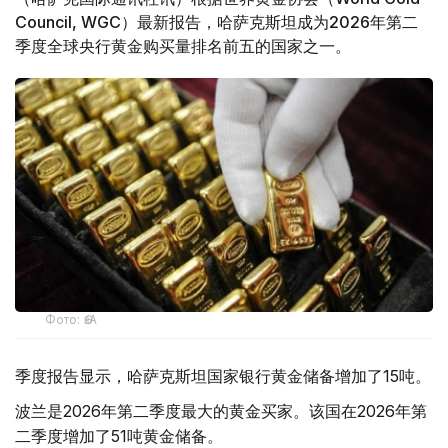
Council, WGC）最新报告，哈萨克斯坦成为2026年第二
季度全球央行黄金购买量排名前五的国家之一。
Фото: ӨзА
季度报告显示，哈萨克斯坦国家银行黄金储备增加了15吨。
波兰是2026年第二季度最大的黄金买家。该国在2026年第
二季度增加了51吨黄金储备。