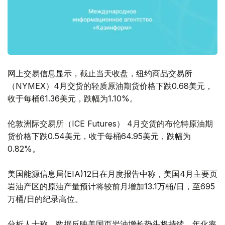
网上交易信息显示，截止当天收盘，纽约商品交易所
（NYMEX）4月交货的轻质原油期货价格下跌0.68美元，
收于每桶61.36美元，跌幅为1.10%。
伦敦洲际交易所（ICE Futures） 4月交货的布伦特原油期
货价格下跌0.54美元，收于每桶64.95美元，跌幅为
0.82%。
美国能源信息局(EIA)12日在月度报告中称，美国4月主要页
岩油产区的原油产量预计将较前月增加13.1万桶/日，至695
万桶/日的纪录高位。
分析人士称，数据反映美国页岩油增长势头将持续，年化率