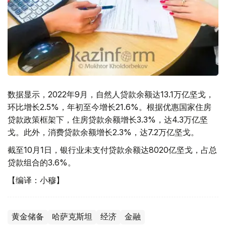
数据显示，2022年9月，自然人贷款余额达13.1万亿坚戈，
环比增长2.5%，年初至今增长21.6%。根据优惠国家住房
贷款政策框架下，住房贷款余额增长3.3%，达4.3万亿坚
戈。此外，消费贷款余额增长2.3%，达7.2万亿坚戈。
截至10月1日，银行业未支付贷款余额达8020亿坚戈，占总
贷款组合的3.6%。
【编译：小穆】
黄金储备
哈萨克斯坦
经济
金融