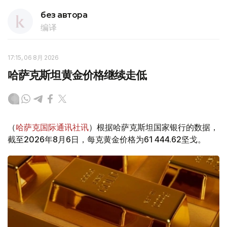
без автора
编译
17:15, 06 8月 2026
哈萨克斯坦黄金价格继续走低
（
哈萨克国际通讯社讯
）根据哈萨克斯坦国家银行的数据，
截至2026年8月6日，每克黄金价格为61 444.62坚戈。