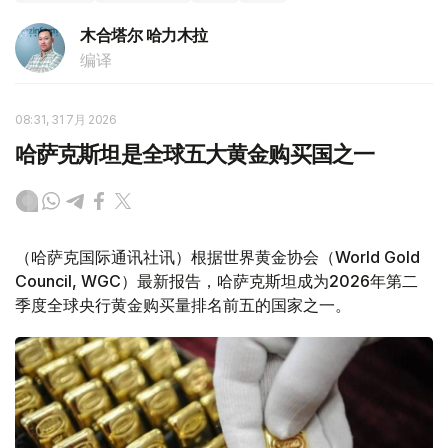
木合塔尔 哈力木拉
编译
08:31, 31 7月 2026
哈萨克斯坦是全球五大黄金购买国之一
（哈萨克国际通讯社讯）根据世界黄金协会（World Gold
Council, WGC）最新报告，哈萨克斯坦成为2026年第二
季度全球央行黄金购买量排名前五的国家之一。