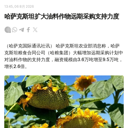
13:45, 06 8月 2026
哈萨克斯坦扩大油料作物远期采购支持力度
（哈萨克国际通讯社讯） 哈萨克斯坦农业部消息称，哈萨
克斯坦粮食合同公司（哈粮集团）大幅增加远期采购计划中
对油料作物的支持力度，融资规模由3.6万吨增至9.5万吨，
增长2.6倍。