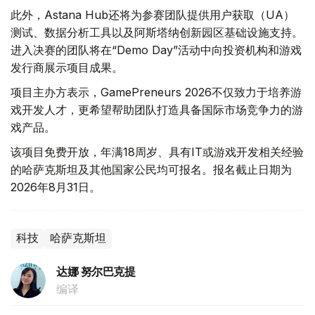
此外，Astana Hub还将为参赛团队提供用户获取（UA）
测试、数据分析工具以及阿斯塔纳创新园区基础设施支持。
进入决赛的团队将在“Demo Day”活动中向投资机构和游戏
发行商展示项目成果。
项目主办方表示，GamePreneurs 2026不仅致力于培养游
戏开发人才，更希望帮助团队打造具备国际市场竞争力的游
戏产品。
该项目免费开放，年满18周岁、具有IT或游戏开发相关经验
的哈萨克斯坦及其他国家公民均可报名。报名截止日期为
2026年8月31日。
科技
哈萨克斯坦
达娜 努尔巴克提
编译