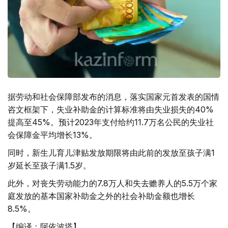
据劳动和社会保障部发布的消息，落实国家元首发表的国情
咨文框架下，失业补助金的计算标准将由失业损失的40%
提高至45%。预计2023年支付给约11.7万名公民的失业社
会保障金平均增长13%。
同时，新生儿育儿津贴发放期限将由此前的发放至孩子满1
岁延长至孩子满1.5岁。
此外，对丧失劳动能力的7.8万人和失去赡养人的5.5万个家
庭发放的基本国家补助金之外的社会补助金额也增长
8.5%。
【编译：阿依波塔】