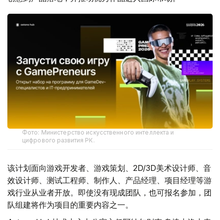
Фото: Министерство искусственного интеллекта и
цифрового развития РК.
该计划面向游戏开发者、游戏策划、2D/3D美术设计师、音
效设计师、测试工程师、制作人、产品经理、项目经理等游
戏行业从业者开放。即使没有现成团队，也可报名参加，团
队组建将作为项目的重要内容之一。