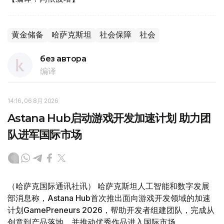
黄金储备
哈萨克斯坦
社会保障
社会
без автора
编译
14:16, 06 8月 2026
Astana Hub启动游戏开发加速计划 助力团
队进军国际市场
（哈萨克国际通讯社讯） 哈萨克斯坦人工智能和数字发展
部消息称，Astana Hub首次推出面向游戏开发领域的加速
计划GamePreneurs 2026，帮助开发者组建团队，完成从
创意到产品落地，并推动优秀作品进入国际市场。