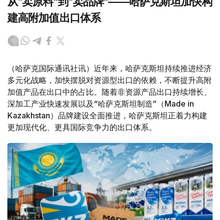
从“卖原料”到“卖品牌”——哈萨克斯坦加快构
建高附加值出口体系
（哈萨克国际通讯社讯）近年来，哈萨克斯坦持续推进经济
多元化战略，加快摆脱对资源型出口的依赖，不断提升高附
加值产品在出口中的占比。随着非资源产品出口持续增长、
深加工产业快速发展以及“哈萨克斯坦制造”（Made in
Kazakhstan）品牌建设全面推进，哈萨克斯坦正着力构建
更加现代化、更具国际竞争力的出口体系。