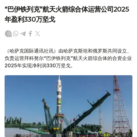
“巴伊铁列克”航天火箭综合体运营公司2025
年盈利330万坚戈
（哈萨克国际通讯社讯）由哈萨克斯坦和俄罗斯共同设立、
负责运营拜科努尔“巴伊铁列克”航天火箭综合体的合资企业
2025年实现净利润330万坚戈。