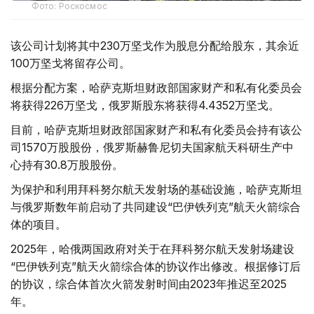
Фото: Роскосмос
该公司计划将其中230万坚戈作为股息分配给股东，其余近
100万坚戈将留存公司。
根据分配方案，哈萨克斯坦财政部国家财产和私有化委员会
将获得226万坚戈，俄罗斯股东将获得4.4352万坚戈。
目前，哈萨克斯坦财政部国家财产和私有化委员会持有该公
司1570万股股份，俄罗斯赫鲁尼切夫国家航天科研生产中
心持有30.8万股股份。
为保护和利用拜科努尔航天发射场的基础设施，哈萨克斯坦
与俄罗斯数年前启动了共同建设“巴伊铁列克”航天火箭综合
体的项目。
2025年，哈俄两国政府对关于在拜科努尔航天发射场建设
“巴伊铁列克”航天火箭综合体的协议作出修改。根据修订后
的协议，综合体首次火箭发射时间由2023年推迟至2025
年。