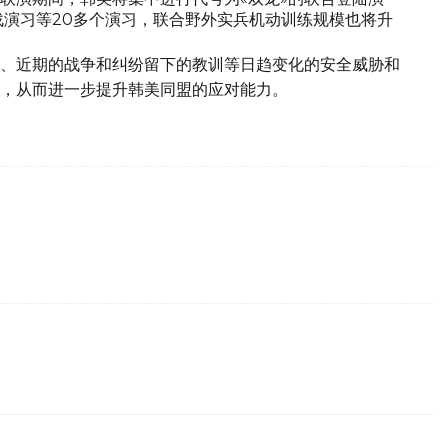
联合特战演习等20多个演习，联合野外实兵机动训练规模也将升
、近期的战争和纠纷留下的教训等日趋变化的安全威胁和
，从而进一步提升韩美同盟的应对能力。