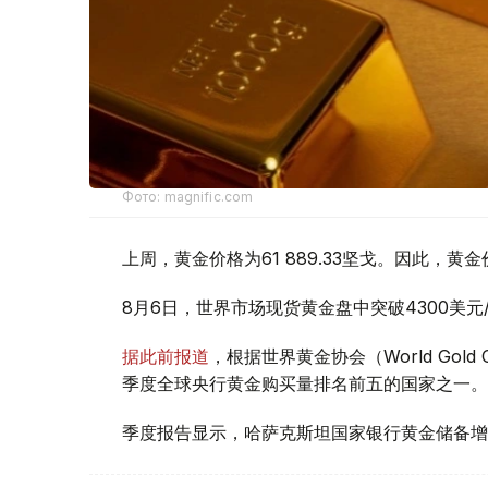
Фото: magnific.com
上周，黄金价格为61 889.33坚戈。因此，黄金
8月6日，世界市场现货黄金盘中突破4300美
据此前报道
，根据世界黄金协会（World Gold
季度全球央行黄金购买量排名前五的国家之一。
季度报告显示，哈萨克斯坦国家银行黄金储备增