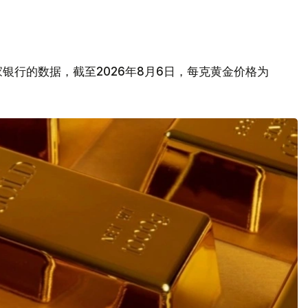
银行的数据，截至2026年8月6日，每克黄金价格为