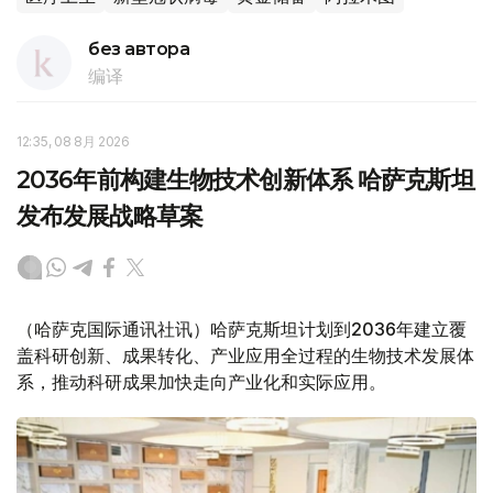
без автора
编译
12:35, 08 8月 2026
2036年前构建生物技术创新体系 哈萨克斯坦
发布发展战略草案
（哈萨克国际通讯社讯）哈萨克斯坦计划到2036年建立覆
盖科研创新、成果转化、产业应用全过程的生物技术发展体
系，推动科研成果加快走向产业化和实际应用。