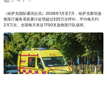
（哈萨克国际通讯社讯）2026年1月至7月，哈萨克斯坦急
救医疗服务系统累计处理超过525万次呼叫，平均每天约
2.5万次。全国每天有近1700支急救医疗队值班。
Фото: Kazinform