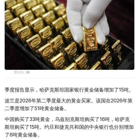
Фото: ӨзА
季度报告显示，哈萨克斯坦国家银行黄金储备增加了15吨。
波兰是2026年第二季度最大的黄金买家。该国在2026年第
二季度增加了51吨黄金储备。
中国购买了33吨黄金，乌兹别克斯坦购买了16吨，哈萨克
斯坦购买了15吨。约旦和捷克共和国的中央银行也分别增加
了6吨黄金储备。