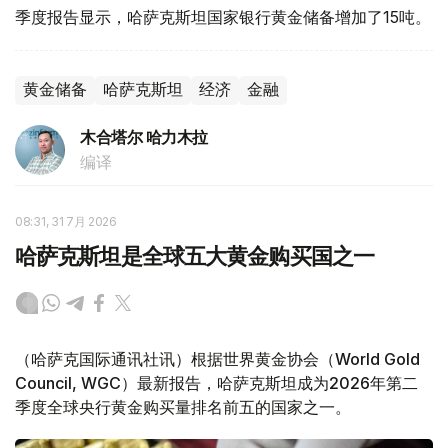
季度报告显示，哈萨克斯坦国家银行黄金储备增加了15吨。
黄金储备
哈萨克斯坦
经济
金融
木合塔尔 哈力木拉
编译
08:31, 31 7月 2026
哈萨克斯坦是全球五大黄金购买国之一
（哈萨克国际通讯社讯）根据世界黄金协会（World Gold
Council, WGC）最新报告，哈萨克斯坦成为2026年第二
季度全球央行黄金购买量排名前五的国家之一。