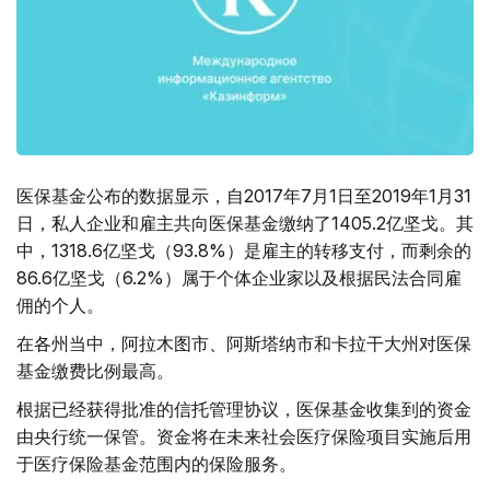
医保基金公布的数据显示，自2017年7月1日至2019年1月31
日，私人企业和雇主共向医保基金缴纳了1405.2亿坚戈。其
中，1318.6亿坚戈（93.8%）是雇主的转移支付，而剩余的
86.6亿坚戈（6.2%）属于个体企业家以及根据民法合同雇
佣的个人。
在各州当中，阿拉木图市、阿斯塔纳市和卡拉干大州对医保
基金缴费比例最高。
根据已经获得批准的信托管理协议，医保基金收集到的资金
由央行统一保管。资金将在未来社会医疗保险项目实施后用
于医疗保险基金范围内的保险服务。