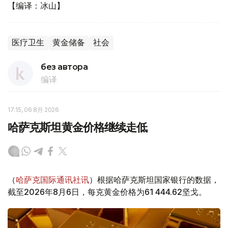
【编译：冰山】
医疗卫生
黄金储备
社会
без автора
编译
17:15, 06 8月 2026
哈萨克斯坦黄金价格继续走低
（
哈萨克国际通讯社讯
）根据哈萨克斯坦国家银行的数据，
截至2026年8月6日，每克黄金价格为61 444.62坚戈。