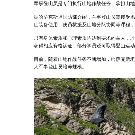
军事登山员是专门执行山地作战任务、承担山地
据哈萨克斯坦国防部介绍，军事登山员需接受系
山装备使用、伤员救援及山地分队协同等课程，
只有身体素质和心理素质均达到要求的军人，才
获得相应资格认证，部分学员还可取得登山运动
目前，随着山地作战任务不断增加，哈萨克斯坦
大军事登山员培养规模。