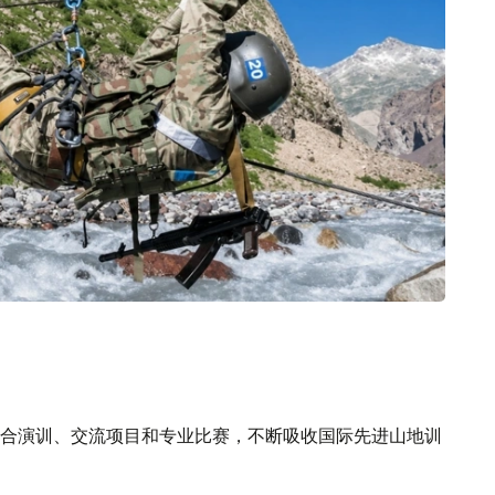
合演训、交流项目和专业比赛，不断吸收国际先进山地训