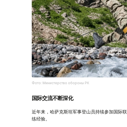
Фото: Министерство обороны РК
国际交流不断深化
近年来，哈萨克斯坦军事登山员持续参加国际联
练经验。