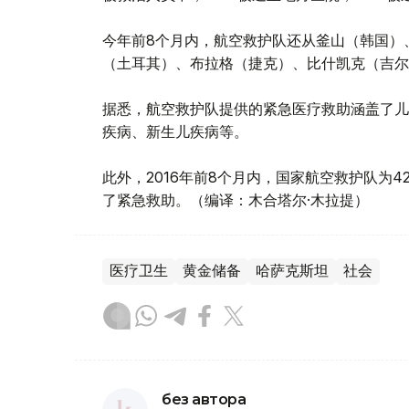
今年前8个月内，航空救护队还从釜山（韩国）
（土耳其）、布拉格（捷克）、比什凯克（吉尔
据悉，航空救护队提供的紧急医疗救助涵盖了儿
疾病、新生儿疾病等。
此外，2016年前8个月内，国家航空救护队为4
了紧急救助。（编译：木合塔尔·木拉提）
医疗卫生
黄金储备
哈萨克斯坦
社会
без автора