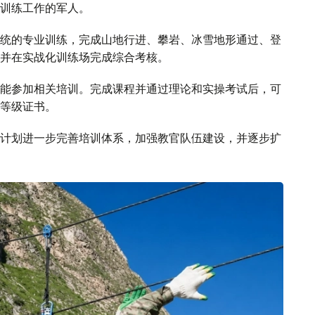
训练工作的军人。
统的专业训练，完成山地行进、攀岩、冰雪地形通过、登
并在实战化训练场完成综合考核。
能参加相关培训。完成课程并通过理论和实操考试后，可
等级证书。
计划进一步完善培训体系，加强教官队伍建设，并逐步扩