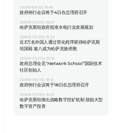
2026年8月3日 18:46
政府例行会议将于4日在总理府召开
2026年7月31日 09:57
哈萨克斯坦政府批准水电行业发展规划
2026年7月30日 15:53
近3万名外国人通过简化程序获得哈萨克斯
坦国籍 逾八成为哈萨克族侨胞
2026年7月27日 20:16
政府总理会见“Network School”国际技术
社区创始人
2026年7月27日 18:12
政府例行会议将于18日在总理府召开
2026年7月26日 10:13
哈萨克斯坦推出战略数字挖矿机制 鼓励大型
数字资产投资