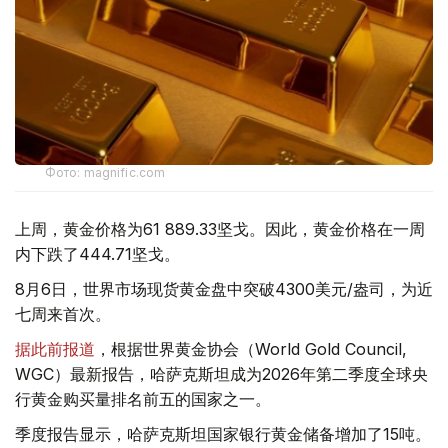
Фото: magnific.com
上周，黄金价格为61 889.33坚戈。因此，黄金价格在一周
内下跌了444.71坚戈。
8月6日，世界市场现货黄金盘中突破4300美元/盎司，为近
七周来首次。
据此前报道
，根据世界黄金协会（World Gold Council,
WGC）最新报告，哈萨克斯坦成为2026年第二季度全球央
行黄金购买量排名前五的国家之一。
季度报告显示，哈萨克斯坦国家银行黄金储备增加了15吨。