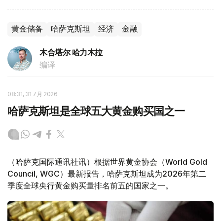
黄金储备
哈萨克斯坦
经济
金融
木合塔尔 哈力木拉
编译
08:31, 31 7月 2026
哈萨克斯坦是全球五大黄金购买国之一
（哈萨克国际通讯社讯）根据世界黄金协会（World Gold
Council, WGC）最新报告，哈萨克斯坦成为2026年第二
季度全球央行黄金购买量排名前五的国家之一。