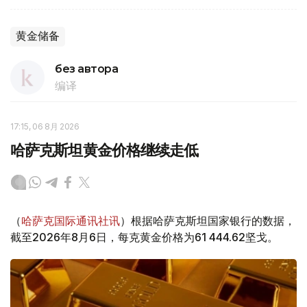
黄金储备
без автора
编译
17:15, 06 8月 2026
哈萨克斯坦黄金价格继续走低
（
哈萨克国际通讯社讯
）根据哈萨克斯坦国家银行的数据，
截至2026年8月6日，每克黄金价格为61 444.62坚戈。