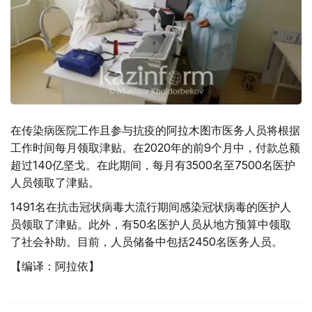
在传染病医院工作且参与抗疫的阿拉木图市医务人员将根据
工作时间每月领取津贴。在2020年的前9个月中，付款总额
超过140亿坚戈。在此期间，每月有3500名至7500名医护
人员领取了津贴。
1491名在抗击冠状病毒大流行期间感染冠状病毒的医护人
员领取了津贴。此外，有50名医护人员从地方预算中领取
了社会补助。目前，人员储备中包括2450名医务人员。
【编译：阿拉依】