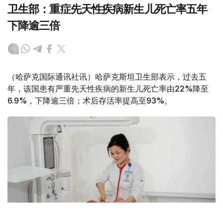
卫生部：重症先天性疾病新生儿死亡率五年
下降逾三倍
（哈萨克国际通讯社讯）哈萨克斯坦卫生部表示，过去五
年，该国患有严重先天性疾病的新生儿死亡率由22%降至
6.9%，下降逾三倍；术后存活率提高至93%。