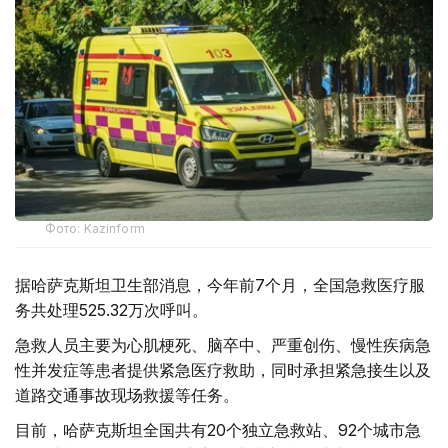
Фото: Kazinform
据哈萨克斯坦卫生部消息，今年前7个月，全国急救医疗服
务共处理525.32万次呼叫。
急救人员主要为心肌梗死、脑卒中、严重创伤、慢性疾病急
性并发症等患者提供紧急医疗救助，同时承担紧急接生以及
道路交通事故现场救援等任务。
目前，哈萨克斯坦全国共有20个独立急救站、92个城市急