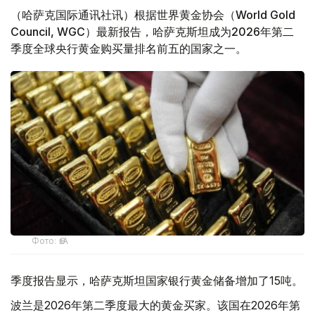
（哈萨克国际通讯社讯）根据世界黄金协会（World Gold
Council, WGC）最新报告，哈萨克斯坦成为2026年第二
季度全球央行黄金购买量排名前五的国家之一。
Фото: ӨзА
季度报告显示，哈萨克斯坦国家银行黄金储备增加了15吨。
波兰是2026年第二季度最大的黄金买家。该国在2026年第