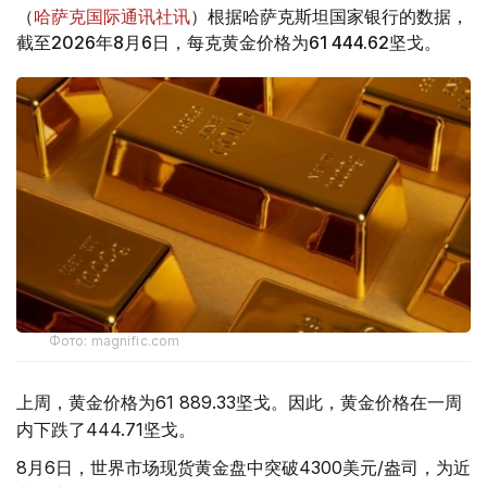
（
哈萨克国际通讯社讯
）根据哈萨克斯坦国家银行的数据，
截至2026年8月6日，每克黄金价格为61 444.62坚戈。
Фото: magnific.com
上周，黄金价格为61 889.33坚戈。因此，黄金价格在一周
内下跌了444.71坚戈。
8月6日，世界市场现货黄金盘中突破4300美元/盎司，为近