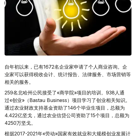
自年初以来，已有1672名企业家申请了个人商业咨询。企
业家可以获得税收会计、统计报告、法律服务、市场营销等
相关的服务。
259名北哈州公民接受了«商学院»项目的培训。938人通
过«创业»（Bastau Business）项目学习了创业相关知识。
通过农业财政支持基金资助了146个毕业生项目，总额为
4.422亿坚戈，通过农业信贷公司资助了15个项目，总额为
4250万坚戈。
根据2017-2021年«劳动»国家有效就业和大规模创业发展计