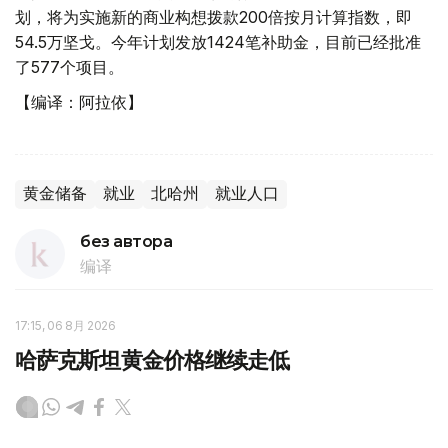
划，将为实施新的商业构想拨款200倍按月计算指数，即
54.5万坚戈。今年计划发放1424笔补助金，目前已经批准
了577个项目。
【编译：阿拉依】
黄金储备
就业
北哈州
就业人口
без автора
编译
17:15, 06 8月 2026
哈萨克斯坦黄金价格继续走低