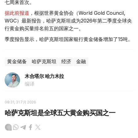
七周来首次。
据此前报道
，根据世界黄金协会（World Gold Council,
WGC）最新报告，哈萨克斯坦成为2026年第二季度全球央
行黄金购买量排名前五的国家之一。
季度报告显示，哈萨克斯坦国家银行黄金储备增加了15吨。
黄金储备
哈萨克斯坦
经济
金融
木合塔尔 哈力木拉
编译
08:31, 31 7月 2026
哈萨克斯坦是全球五大黄金购买国之一