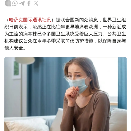
（
哈萨克国际通讯社讯
）据联合国新闻处消息，世界卫生组
织日前表示，流感正在比往年更早地席卷欧洲，一种新近成
为主流的病毒株已令多国卫生系统受着巨大压力。公共卫生
机构建议公众在今年冬季采取简便防护措施，以保障自身与
他人安全。