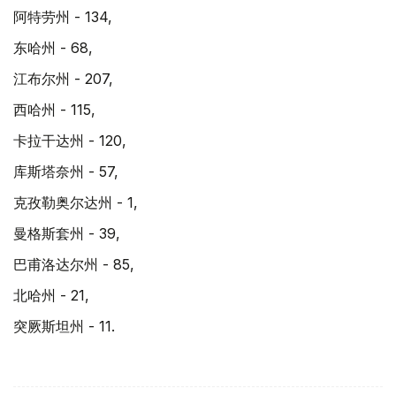
阿特劳州 - 134,
东哈州 - 68,
江布尔州 - 207,
西哈州 - 115,
卡拉干达州 - 120,
库斯塔奈州 - 57,
克孜勒奥尔达州 - 1,
曼格斯套州 - 39,
巴甫洛达尔州 - 85,
北哈州 - 21,
突厥斯坦州 - 11.