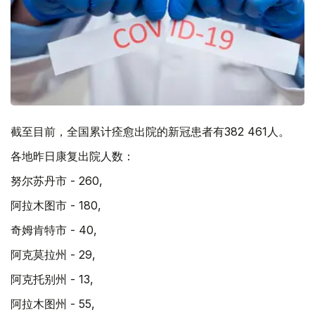
截至目前，全国累计痊愈出院的新冠患者有382 461人。
各地昨日康复出院人数：
努尔苏丹市 - 260,
阿拉木图市 - 180,
奇姆肯特市 - 40,
阿克莫拉州 - 29,
阿克托别州 - 13,
阿拉木图州 - 55,