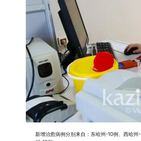
新增治愈病例分别来自：东哈州-10例、西哈州-