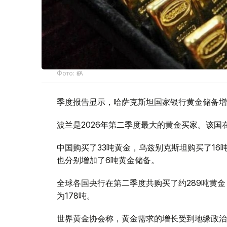
Фото: ӨзА
季度报告显示，哈萨克斯坦国家银行黄金储备增
波兰是2026年第二季度最大的黄金买家。该国在
中国购买了33吨黄金，乌兹别克斯坦购买了16
也分别增加了6吨黄金储备。
全球各国央行在第二季度共购买了约289吨黄金
为178吨。
世界黄金协会称，黄金需求的增长受到地缘政治