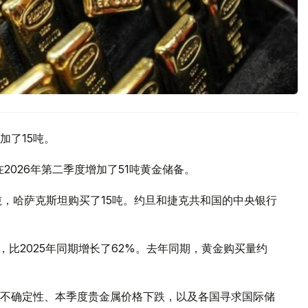
加了15吨。
2026年第二季度增加了51吨黄金储备。
吨，哈萨克斯坦购买了15吨。约旦和捷克共和国的中央银行
，比2025年同期增长了62%。去年同期，黄金购买量约
不确定性、本季度贵金属价格下跌，以及各国寻求国际储