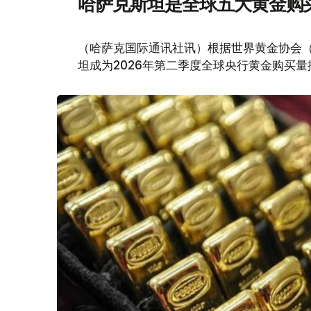
哈萨克斯坦是全球五大黄金购
（哈萨克国际通讯社讯）根据世界黄金协会（Worl
坦成为2026年第二季度全球央行黄金购买