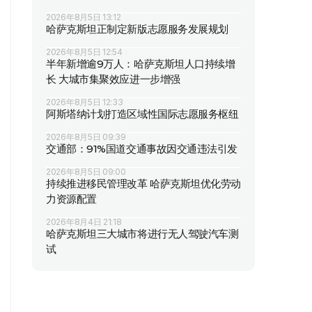
2026年8月5日 13:12
哈萨克斯坦正制定新版志愿服务发展规划
2026年8月5日 12:54
半年新增逾9万人：哈萨克斯坦人口持续增
长 大城市集聚效应进一步增强
2026年8月5日 12:33
阿斯塔纳计划打造区域性国际志愿服务枢纽
2026年8月5日 09:39
交通部：91%国道交通事故因交通违法引发
2026年8月5日 09:00
持续推进移民管理改革 哈萨克斯坦优化劳动
力资源配置
2026年8月4日 21:18
哈萨克斯坦三大城市将进行无人驾驶汽车测
试