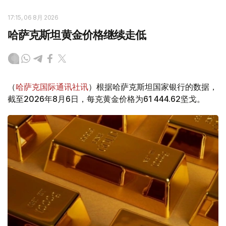
17:15, 06 8月 2026
哈萨克斯坦黄金价格继续走低
（
哈萨克国际通讯社讯
）根据哈萨克斯坦国家银行的数据，
截至2026年8月6日，每克黄金价格为61 444.62坚戈。