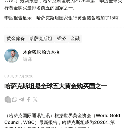
WGC）最新报告，哈萨克斯坦成为2026年第二季度全球央
行黄金购买量排名前五的国家之一。
季度报告显示，哈萨克斯坦国家银行黄金储备增加了15吨。
黄金储备
哈萨克斯坦
经济
金融
木合塔尔 哈力木拉
编译
08:31, 31 7月 2026
哈萨克斯坦是全球五大黄金购买国之一
（哈萨克国际通讯社讯）根据世界黄金协会（World Gold
Council, WGC）最新报告，哈萨克斯坦成为2026年第二