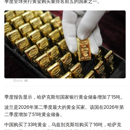
季度全球央行黄金购买量排名前五的国家之一。
Фото: ӨзА
季度报告显示，哈萨克斯坦国家银行黄金储备增加了15吨。
波兰是2026年第二季度最大的黄金买家。该国在2026年第
二季度增加了51吨黄金储备。
中国购买了33吨黄金，乌兹别克斯坦购买了16吨，哈萨克