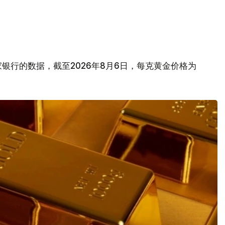
银行的数据，截至2026年8月6日，每克黄金价格为