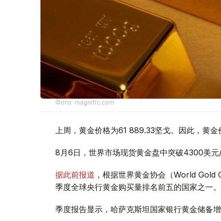
Фото: magnific.com
上周，黄金价格为61 889.33坚戈。因此，黄金
8月6日，世界市场现货黄金盘中突破4300美
据此前报道
，根据世界黄金协会（World Gold
季度全球央行黄金购买量排名前五的国家之一。
季度报告显示，哈萨克斯坦国家银行黄金储备增