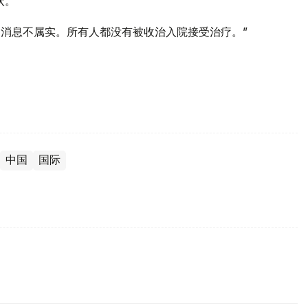
状。
的消息不属实。所有人都没有被收治入院接受治疗。”
中国
国际