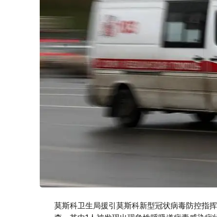
莫斯科卫生局援引莫斯科新型冠状病毒防控指挥