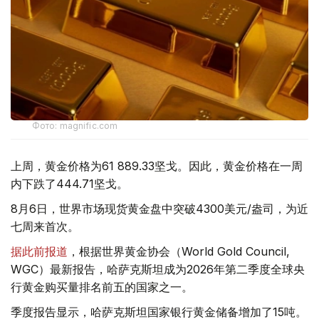
Фото: magnific.com
上周，黄金价格为61 889.33坚戈。因此，黄金价格在一周
内下跌了444.71坚戈。
8月6日，世界市场现货黄金盘中突破4300美元/盎司，为近
七周来首次。
据此前报道
，根据世界黄金协会（World Gold Council,
WGC）最新报告，哈萨克斯坦成为2026年第二季度全球央
行黄金购买量排名前五的国家之一。
季度报告显示，哈萨克斯坦国家银行黄金储备增加了15吨。