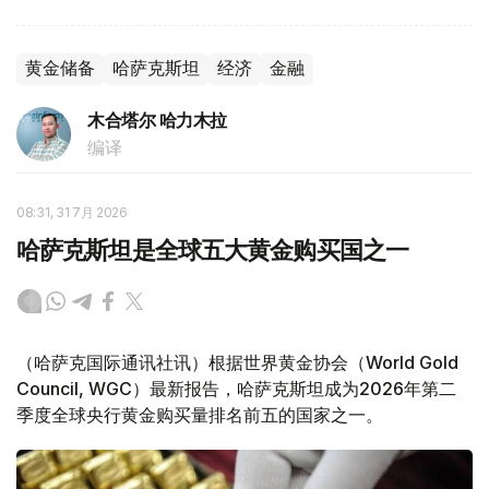
黄金储备
哈萨克斯坦
经济
金融
木合塔尔 哈力木拉
编译
08:31, 31 7月 2026
哈萨克斯坦是全球五大黄金购买国之一
（哈萨克国际通讯社讯）根据世界黄金协会（World Gold
Council, WGC）最新报告，哈萨克斯坦成为2026年第二
季度全球央行黄金购买量排名前五的国家之一。