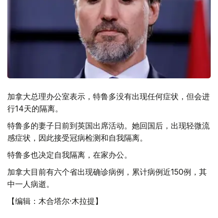
加拿大总理办公室表示，特鲁多没有出现任何症状，但会进
行14天的隔离。
特鲁多的妻子日前到英国出席活动。她回国后，出现轻微流
感症状，因此接受冠病检测和自我隔离。
特鲁多也决定自我隔离，在家办公。
加拿大目前有六个省出现确诊病例，累计病例近150例，其
中一人病逝。
【编辑：木合塔尔·木拉提】