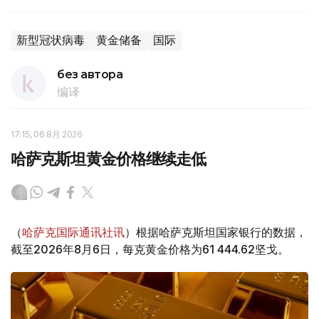
新型冠状病毒
黄金储备
国际
без автора
编译
17:15, 06 8月 2026
哈萨克斯坦黄金价格继续走低
（
哈萨克国际通讯社讯
）根据哈萨克斯坦国家银行的数据，
截至2026年8月6日，每克黄金价格为61 444.62坚戈。